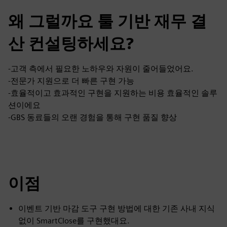
왜 그럴까요 툴 기반 재무 결
산 컨설팅하세요?
-고객 측에서 필요한 노하우와 자원이 줄어들었어요.
-전문가 지원으로 더 빠른 구현 가능
-효율적이고 효과적인 구현을 지원하는 비용 효율적인 솔루
션이에요
-GBS 동료들의 오랜 경험을 통해 구현 품질 향상
이점
이벤트 기반 마감 도구 구현 방법에 대한 기존 사내 지식
없이 SmartClose를 구현했대요.