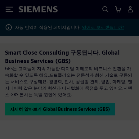
Siemens
자동 번역이 적용된 페이지입니다.
영어로 보시겠습니까?
Smart Close Consulting 구동됩니다. Global
Business Services (GBS)
GBS는 고객들이 지속 가능한 디지털 미래로의 비즈니스 전환을 가
속화할 수 있도록 해요.포트폴리오는 전문성과 최신 기술로 구동되
는 서비스로 구성돼요. 경영학, 인사, 공급망 관리, 영업, 마케팅, 엔
지니어링 같은 분야의 혁신과 디지털화에 중점을 두고 있어요.지멘
스 GBS 본사는 독일 뮌헨에 있어요.
자세히 알아보기 Global Business Services (GBS)