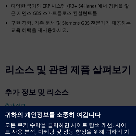
다양한 국가와 ERP 시스템 (R3+ S4Hana) 에서 경험을 쌓
은 지멘스 GBS 스마트클로즈 컨설턴트들
구현 경험, 기존 문서 및 Siemens GBS 전문가가 제공하는
교육 혜택을 재사용하세요.
리소스 및 관련 제품 살펴보기
추가 정보 및 리소스
추가 정보
선행 조건
ERP 시스템 실행 중이요