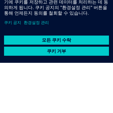
예산 및 CFO 승인
SIEMENS 소개