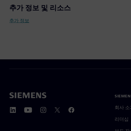
추가 정보 및 리소스
추가 정보
SIEME
회사 소
리더십
보도 자