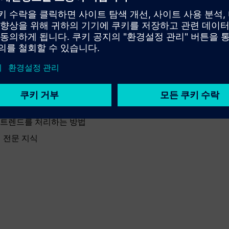
 가속화하는 현실 확인 솔루션이에요.
 트렌드를 처리하는 방법
티 전문 지식