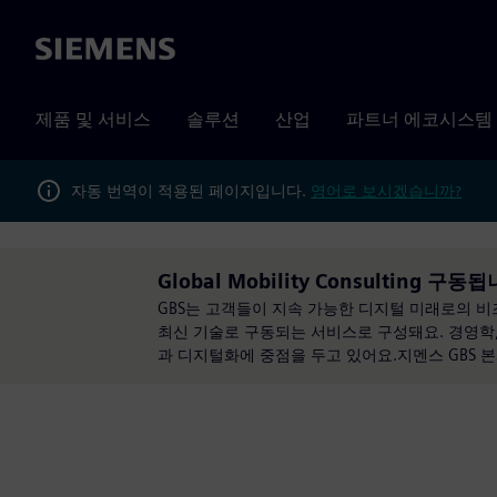
Siemens
제품 및 서비스
솔루션
산업
파트너 에코시스템
자동 번역이 적용된 페이지입니다.
영어로 보시겠습니까?
Global Mobility Consulting 구동됩니
GBS는 고객들이 지속 가능한 디지털 미래로의 
최신 기술로 구동되는 서비스로 구성돼요. 경영학, 
과 디지털화에 중점을 두고 있어요.지멘스 GBS 