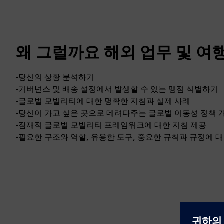
왜 그럴까요 해외 업무 및 여행
-당신의 상황 분석하기
-거버넌스 및 배송 설정에서 발생할 수 있는 맹점 식별하기
-글로벌 모빌리티에 대한 명확한 지침과 실제 사례
-당신이 가고 싶은 곳으로 데려다주는 글로벌 이동성 정책 
-잠재적 글로벌 모빌리티 프레임워크에 대한 지침 제공
-필요한 구조와 역할, 유용한 도구, 중요한 규칙과 규정에 