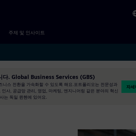
주제 및 인사이트
다. Global Business Services (GBS)
비즈니스 전환을 가속화할 수 있도록 해요.포트폴리오는 전문성과
자세히
인사, 공급망 관리, 영업, 마케팅, 엔지니어링 같은 분야의 혁신
본사는 독일 뮌헨에 있어요.