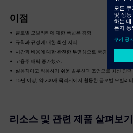
이점
글로벌 모빌리티에 대한 폭넓은 경험
규칙과 규정에 대한 최신 지식
시간과 비용에 대한 완전한 투명성으로 국경 간 이동성을
고용주 매력 증가했죠.
실용적이고 적용하기 쉬운 솔루션과 조언으로 최신 인력
15년 이상, 약 200개 목적지에서 활동한 글로벌 모빌리
리소스 및 관련 제품 살펴보기