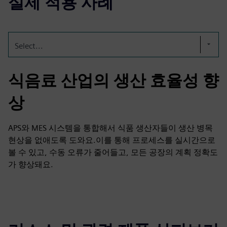
실제 적용 사례
Select...
식음료 산업의 생산 효율성 향
상
APS와 MES 시스템을 통합해서 식품 생산자들이 생산 병목
현상을 없애도록 도와요.이를 통해 프로세스를 실시간으로
볼 수 있고, 수동 오류가 줄어들고, 모든 공장의 계획 정확도
가 향상돼요.