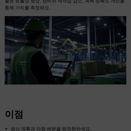
들은 효율성 향상, 낭비와 재작업 감소, 계획 정확도 개선을
통해 가치를 측정해요.
이점
생산 계획과 자원 배분을 최적화하세요.