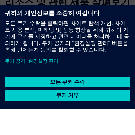
리소스 및 관련 제품 살펴보기
추가 정보 및 리소스
지프롬 | 홈페이지