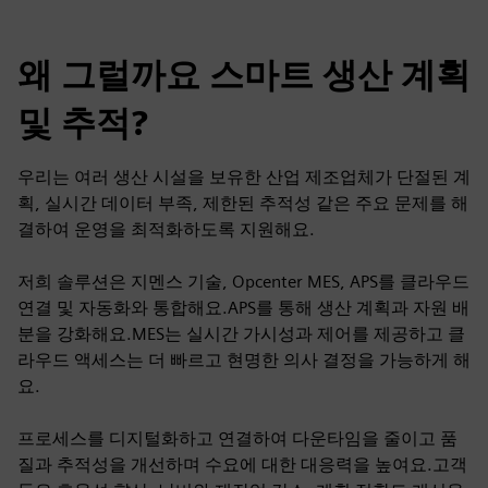
왜 그럴까요 스마트 생산 계획
및 추적?
우리는 여러 생산 시설을 보유한 산업 제조업체가 단절된 계
획, 실시간 데이터 부족, 제한된 추적성 같은 주요 문제를 해
결하여 운영을 최적화하도록 지원해요.
저희 솔루션은 지멘스 기술, Opcenter MES, APS를 클라우드
연결 및 자동화와 통합해요.APS를 통해 생산 계획과 자원 배
분을 강화해요.MES는 실시간 가시성과 제어를 제공하고 클
라우드 액세스는 더 빠르고 현명한 의사 결정을 가능하게 해
요.
프로세스를 디지털화하고 연결하여 다운타임을 줄이고 품
질과 추적성을 개선하며 수요에 대한 대응력을 높여요.고객