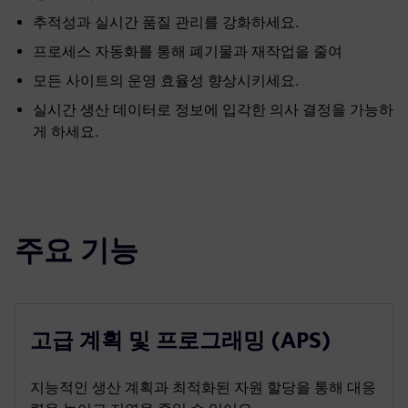
추적성과 실시간 품질 관리를 강화하세요.
프로세스 자동화를 통해 폐기물과 재작업을 줄여
모든 사이트의 운영 효율성 향상시키세요.
실시간 생산 데이터로 정보에 입각한 의사 결정을 가능하
게 하세요.
주요 기능
고급 계획 및 프로그래밍 (APS)
지능적인 생산 계획과 최적화된 자원 할당을 통해 대응