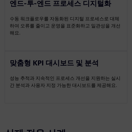
엔드-투-엔드 프로세스 디지털화
수동 워크플로우를 자동화된 디지털 프로세스로 대체
하여 오류를 줄이고 운영을 표준화하고 일관성을 개선
해요.
맞춤형 KPI 대시보드 및 분석
성능 추적과 지속적인 프로세스 개선을 지원하는 실시
간 분석과 사용자 지정 가능한 대시보드를 제공해요.