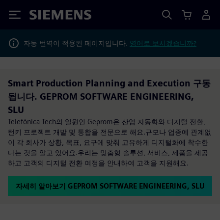
Siemens
자동 번역이 적용된 페이지입니다.
영어로 보시겠습니까?
Smart Production Planning and Execution 구동
됩니다. GEPROM SOFTWARE ENGINEERING,
SLU
Telefónica Tech의 일원인 Geprom은 산업 자동화와 디지털 전환,
턴키 프로젝트 개발 및 통합을 전문으로 해요.규모나 업종에 관계없
이 각 회사가 상황, 목표, 요구에 맞춰 고유하게 디지털화에 착수한
다는 것을 알고 있어요.우리는 맞춤형 솔루션, 서비스, 제품을 제공
하고 고객의 디지털 전환 여정을 안내하여 고객을 지원해요.
자세히 알아보기 GEPROM SOFTWARE ENGINEERING, SLU