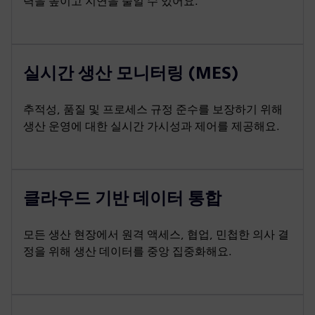
력을 높이고 지연을 줄일 수 있어요.
실시간 생산 모니터링 (MES)
추적성, 품질 및 프로세스 규정 준수를 보장하기 위해
생산 운영에 대한 실시간 가시성과 제어를 제공해요.
클라우드 기반 데이터 통합
모든 생산 현장에서 원격 액세스, 협업, 민첩한 의사 결
정을 위해 생산 데이터를 중앙 집중화해요.