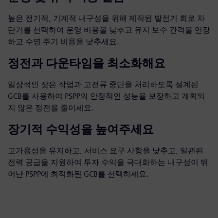
높은 전기적, 기계적 내구성을 위해 제작된 발전기 회로 차
단기를 선택하여 운영 비용을 낮추고 유지 보수 간격을 연장
하고 수명 주기 비용을 낮추세요.
정전과 다운타임을 최소화해요
일상적인 잦은 작업과 고전류 중단을 처리하도록 설계된
GCB를 사용하여 PSPP의 안정적인 성능을 보장하고 계획되
지 않은 정전을 줄이세요.
장기적 수익성을 높여주세요
고가용성을 유지하고, 서비스 요구 사항을 낮추고, 일관된
전력 공급을 지원하여 투자 수익을 극대화하는 내구성이 뛰
어난 PSPP에 최적화된 GCB를 선택하세요.