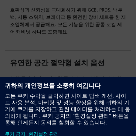
호환성과 신뢰성을 극대화하기 위해 GCB, PRDS, 백투
백, 시동 스위치, 브레이크 등 완전한 장비 세트를 한 제
조업체에서 공급해요. 모든 기능을 위한 공통 로컬 제
어 캐비닛 하나도 포함돼요.
유연한 공간 절약형 설치 옵션
설치 공간이 작고 필요한 공간이 적어 설치가 더 쉬워
져요.수평 또는 수직 구성과 선택적 분해 배송으로 까
다로운 현장이나 까다로운 프로젝트 조건에 유연하게
대처할 수 있어요.