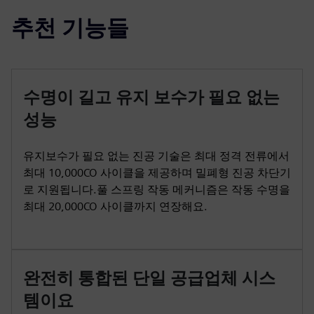
추천 기능들
수명이 길고 유지 보수가 필요 없는
성능
유지보수가 필요 없는 진공 기술은 최대 정격 전류에서
최대 10,000CO 사이클을 제공하며 밀폐형 진공 차단기
로 지원됩니다.풀 스프링 작동 메커니즘은 작동 수명을
최대 20,000CO 사이클까지 연장해요.
완전히 통합된 단일 공급업체 시스
템이요