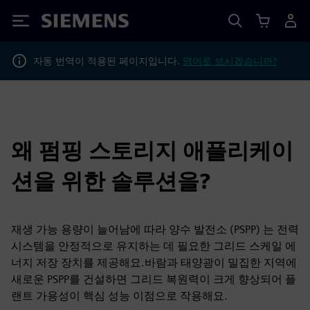
Siemens
자동 번역이 적용된 페이지입니다.
영어로 보시겠습니까?
왜 펌핑 스토리지 애플리케이
션을 위한 솔루션을?
재생 가능 용량이 늘어남에 따라 양수 발전소 (PSPP) 는 전력
시스템을 안정적으로 유지하는 데 필요한 그리드 스케일 에
너지 저장 장치를 제공해요.바람과 태양광이 밀집한 지역에
새로운 PSPP를 건설하면 그리드 복원력이 크게 향상되어 플
랜트 가용성이 핵심 성능 이점으로 작용해요.