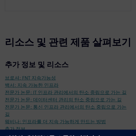
리소스 및 관련 제품 살펴보기
추가 정보 및 리소스
브로셔: FNT 지속가능성
백서: 지속 가능한 인프라
전문가 논문: IT 인프라 관리에서의 탄소 중립으로 가는 길
전문가 논문: 데이터센터 관리의 탄소 중립으로 가는 길
전문가 논문: 통신 인프라 관리에서의 탄소 중립으로 가는
길
웨비나: 인프라를 더 지속 가능하게 만드는 방법
추가 정보