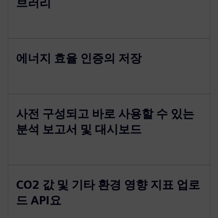
브러리
에너지 효율 인증의 저장
사전 구성되고 바로 사용할 수 있는
분석 보고서 및 대시보드
CO2 값 및 기타 환경 영향 지표 업로
드 API요