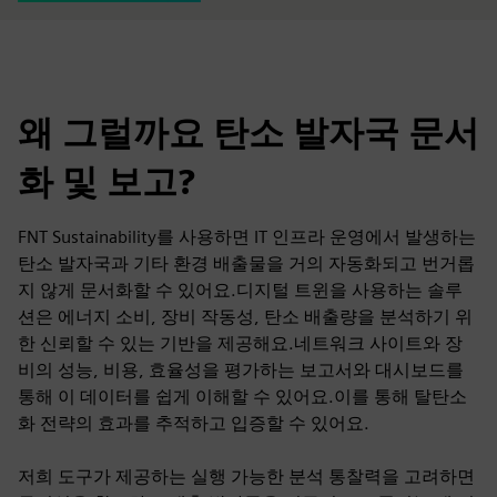
왜 그럴까요 탄소 발자국 문서
화 및 보고?
FNT Sustainability를 사용하면 IT 인프라 운영에서 발생하는
탄소 발자국과 기타 환경 배출물을 거의 자동화되고 번거롭
지 않게 문서화할 수 있어요.디지털 트윈을 사용하는 솔루
션은 에너지 소비, 장비 작동성, 탄소 배출량을 분석하기 위
한 신뢰할 수 있는 기반을 제공해요.네트워크 사이트와 장
비의 성능, 비용, 효율성을 평가하는 보고서와 대시보드를
통해 이 데이터를 쉽게 이해할 수 있어요.이를 통해 탈탄소
화 전략의 효과를 추적하고 입증할 수 있어요.
저희 도구가 제공하는 실행 가능한 분석 통찰력을 고려하면