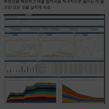
투명성을 확보하고 배출 발자국을 적극적으로 줄이는 데 필
요한 모든 것을 갖추게 되죠.