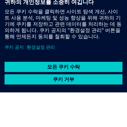
데모를 요청하세요: 저희 소프트웨어 솔루션을 보여드릴 수
있기를 기대하고 있어요!
선행 조건