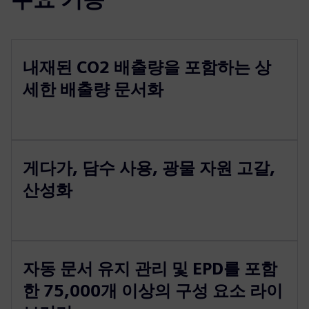
내재된 CO2 배출량을 포함하는 상
세한 배출량 문서화
게다가, 담수 사용, 광물 자원 고갈,
산성화
자동 문서 유지 관리 및 EPD를 포함
한 75,000개 이상의 구성 요소 라이