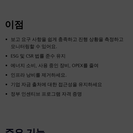
이점
보고 요구 사항을 쉽게 충족하고 진행 상황을 측정하고
모니터링할 수 있어요.
ESG 및 CSR 법률 준수 유지
에너지 소비, 사용 중인 장비, OPEX를 줄여
인프라 낭비를 제거하세요.
기업 자금 출처에 대한 접근성을 유지하세요
정부 인센티브 프로그램 자격 증명
주요 기능