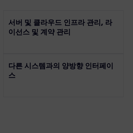
서버 및 클라우드 인프라 관리, 라
이선스 및 계약 관리
다른 시스템과의 양방향 인터페이
스