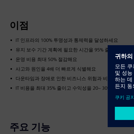
이점
IT 인프라의 100% 투명성과 통제력을 달성하세요
유지 보수 기간 계획에 필요한 시간을 95% 줄여
운영 비용 최대 50% 절감해요
사고와 원인을 4배 더 빠르게 식별해요
다운타임과 장애로 인한 비즈니스 위험과 비용을 최대 50
IT 비용을 최대 35% 줄이고 수익성을 20~ 30% 높여요
주요 기능