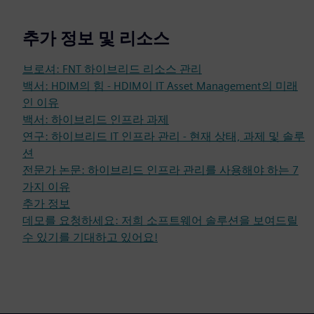
추가 정보 및 리소스
브로셔: FNT 하이브리드 리소스 관리
백서: HDIM의 힘 - HDIM이 IT Asset Management의 미래
인 이유
백서: 하이브리드 인프라 과제
연구: 하이브리드 IT 인프라 관리 - 현재 상태, 과제 및 솔루
션
전문가 논문: 하이브리드 인프라 관리를 사용해야 하는 7
가지 이유
추가 정보
데모를 요청하세요: 저희 소프트웨어 솔루션을 보여드릴
수 있기를 기대하고 있어요!