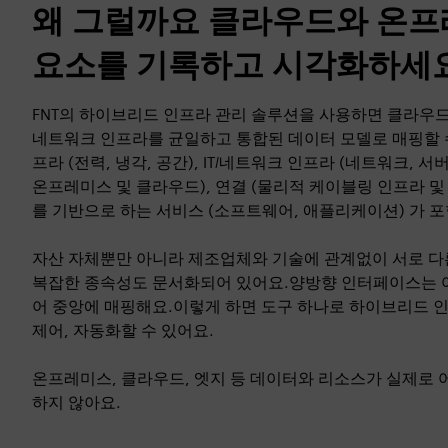
왜 그럴까요 클라우드와 온프
요소를 기록하고 시각화하세
FNT의 하이브리드 인프라 관리 솔루션을 사용하면 클라우드
네트워크 인프라를 균일하고 통합된 데이터 모델로 매핑할 
프라 (전력, 냉각, 공간), IT/네트워크 인프라 (네트워크, 서버
온프레미스 및 클라우드), 연결 (물리적 케이블링 인프라 및 
를 기반으로 하는 서비스 (소프트웨어, 애플리케이션) 가 포
자산 자체뿐만 아니라 제조업체와 기술에 관계없이 서로 다
복잡한 종속성도 문서화되어 있어요.양방향 인터페이스는 
어 중앙에 매핑해요.이렇게 하면 도구 하나로 하이브리드 인프
제어, 자동화할 수 있어요.
온프레미스, 클라우드, 엣지 등 데이터와 리소스가 실제로 
하지 않아요.