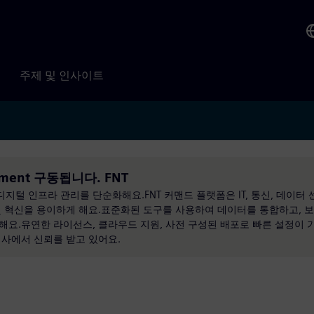
주제 및 인사이트
agement 구동됩니다. FNT
지털 인프라 관리를 단순화해요.FNT 커맨드 플랫폼은 IT, 통신, 데이터
및 혁신을 용이하게 해요.표준화된 도구를 사용하여 데이터를 통합하고, 
요.유연한 라이선스, 클라우드 지원, 사전 구성된 배포로 빠른 설정이 가능
회사에서 신뢰를 받고 있어요.