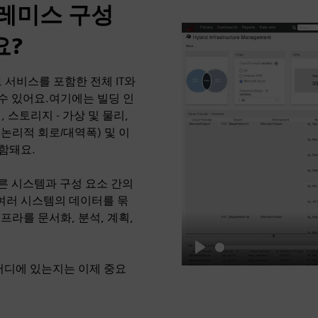
레미스 구성
요?
 서비스를 포함한 전체 IT와
수 있어요.여기에는 빌딩 인
, 스토리지 - 가상 및 물리,
논리적 회로/대역폭) 및 이
함돼요.
른 시스템과 구성 요소 간의
여러 시스템의 데이터를 묶
라를 문서화, 분석, 계획,
Play
어디에 있는지는 이제 중요