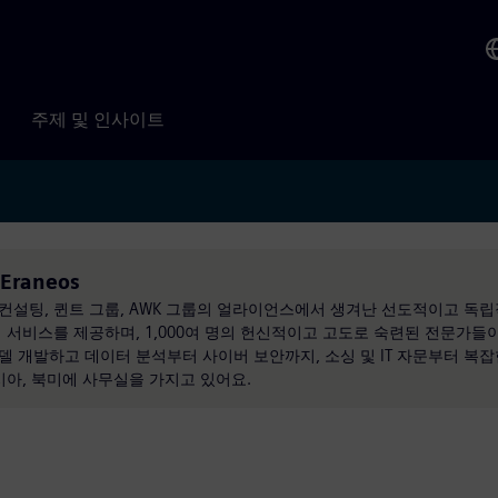
주제 및 인사이트
 Eraneos
컨설팅, 퀸트 그룹, AWK 그룹의 얼라이언스에서 생겨난 선도적이고 독립
 서비스를 제공하며, 1,000여 명의 헌신적이고 고도로 숙련된 전문가들
 개발하고 데이터 분석부터 사이버 보안까지, 소싱 및 IT 자문부터 복
아시아, 북미에 사무실을 가지고 있어요.