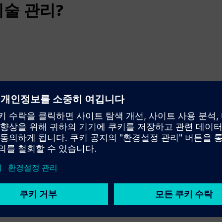
기술 관리?