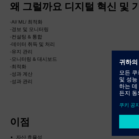
왜 그럴까요 디지털 혁신 및 
-AI/ ML/ 최적화
-경보 및 모니터링
-컨설팅 & 통합
-데이터 취득 및 처리
-유지 관리
-모니터링 & 대시보드
-최적화
-성과 계산
-성과 관리
이점
자산 효율성