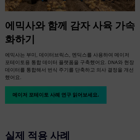
에믹사와 함께 감자 사육 가속
화하기
에믹사는 부미, 데이터브릭스, 멘딕스를 사용하여 메이저
포테이토용 통합 데이터 플랫폼을 구축했어요. DNA와 현장
데이터를 통합해서 번식 주기를 단축하고 의사 결정을 개선
했어요.
메이저 포테이토 사례 연구 읽어보세요.
실제 적용 사례