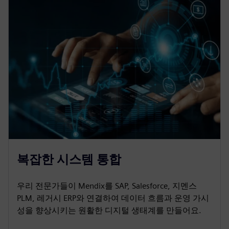
복잡한 시스템 통합
우리 전문가들이 Mendix를 SAP, Salesforce, 지멘스
PLM, 레거시 ERP와 연결하여 데이터 흐름과 운영 가시
성을 향상시키는 원활한 디지털 생태계를 만들어요.