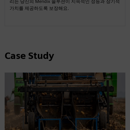
리는 당신의 Mendix 솔루션이 지속적인 성능과 장기적
가치를 제공하도록 보장해요.
Case Study