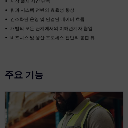
시장 출시 시간 단축
팀과 시스템 전반의 효율성 향상
간소화된 운영 및 연결된 데이터 흐름
개발의 모든 단계에서의 이해관계자 협업
비즈니스 및 생산 프로세스 전반의 통합 뷰
주요 기능