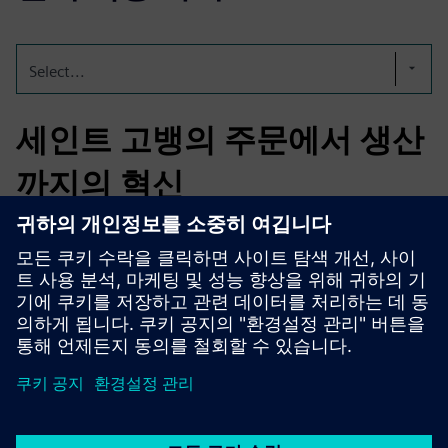
Select...
세인트 고뱅의 주문에서 생산
까지의 혁신
생고뱅은 Emixa와 파트너십을 맺고 Mendix에 맞춤형 로우
코드 주문 관리 시스템을 구축했어요. ERP, MES, CRM 워크
플로를 완전히 통합했어요.그 결과 제조 정확도 향상, 폐기
물 감소, 주문 제작 석고 보드 제품 배송 속도 향상.