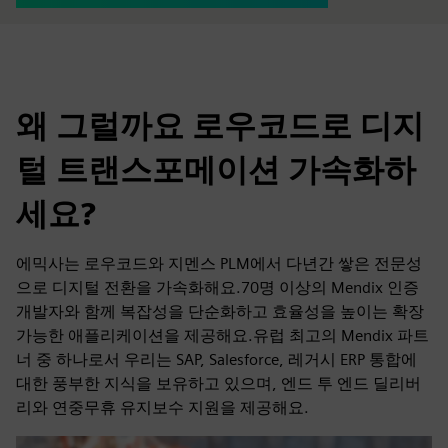
왜 그럴까요 로우코드로 디지
털 트랜스포메이션 가속화하
세요?
에믹사는 로우코드와 지멘스 PLM에서 다년간 쌓은 전문성
으로 디지털 전환을 가속화해요.70명 이상의 Mendix 인증
개발자와 함께 복잡성을 단순화하고 효율성을 높이는 확장
가능한 애플리케이션을 제공해요.유럽 최고의 Mendix 파트
너 중 하나로서 우리는 SAP, Salesforce, 레거시 ERP 통합에
대한 풍부한 지식을 보유하고 있으며, 엔드 투 엔드 딜리버
리와 연중무휴 유지보수 지원을 제공해요.