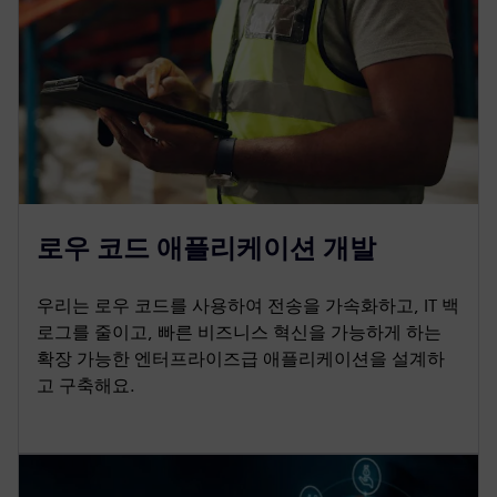
로우 코드 애플리케이션 개발
우리는 로우 코드를 사용하여 전송을 가속화하고, IT 백
로그를 줄이고, 빠른 비즈니스 혁신을 가능하게 하는
확장 가능한 엔터프라이즈급 애플리케이션을 설계하
고 구축해요.