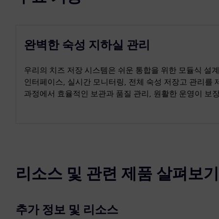
완벽한 숙성 지하실 관리
우리의 치즈 저장 시스템은 쉬운 통합을 위한 모듈식 설계
인터페이스, 실시간 모니터링, 전체 숙성 저장고 관리를 
과정에서 효율적인 보관과 품질 관리, 원활한 운영이 보
리소스 및 관련 제품 살펴보기
추가 정보 및 리소스