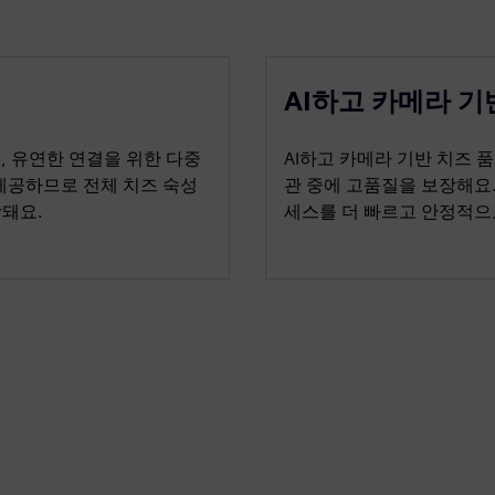
AI하고 카메라 기
, 유연한 연결을 위한 다중
AI하고 카메라 기반 치즈
제공하므로 전체 치즈 숙성
관 중에 고품질을 보장해요
장돼요.
세스를 더 빠르고 안정적으로