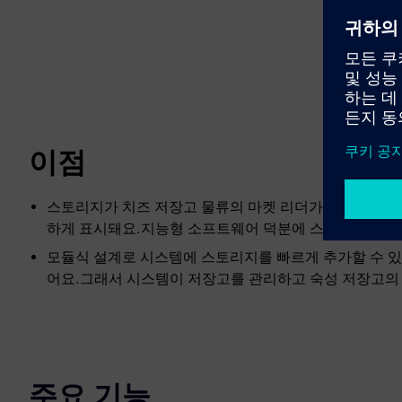
이점
스토리지가 치즈 저장고 물류의 마켓 리더가 되면 전체 
하게 표시돼요.지능형 소프트웨어 덕분에 스토리지는 모
모듈식 설계로 시스템에 스토리지를 빠르게 추가할 수 있
어요.그래서 시스템이 저장고를 관리하고 숙성 저장고의 
주요 기능