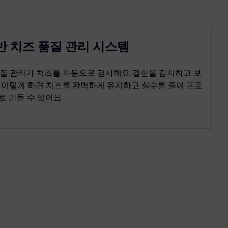
반 치즈 품질 관리 시스템
 품질 관리가 치즈를 자동으로 검사해요.결함을 감지하고 보
.이렇게 하면 치즈를 완벽하게 유지하고 실수를 줄여 프로
 만들 수 있어요.