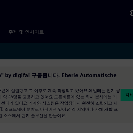
주제 및 인사이트
ge" by digifai 구동됩니다. Eberle Automatische
레가 1997년에 설립했고 그 이후로 계속 확장되고 있어요.에벌레는 전기 공
자세
가 약 45명을 고용하고 있어요.도른비른에 있는 회사 본사에는 기
교육 센터가 있어요.기계와 시스템은 작업장에서 완전히 조립되고 시
 IT, 소프트웨어 분야로 나뉘어져 있어요.각 지역마다 자체 개발 프
일 소스에서 턴키 솔루션을 만들어요.