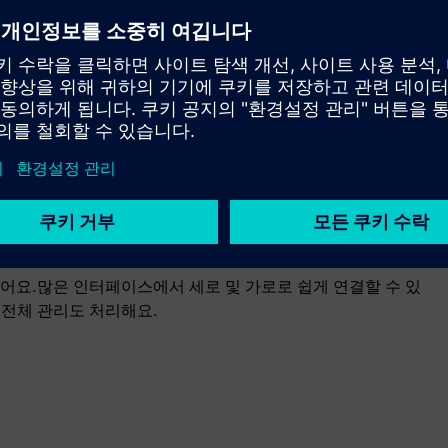
치즈 숙성 과정이 디지털 방식으로 기록되고 치즈 배치가 명확
든 프로세스 단계의 원활한 문서화를 보장해요.
어요.많은 인터페이스에서 세로 및 가로로 쉽게 연결할 수 있
전체 관리도 처리해요.