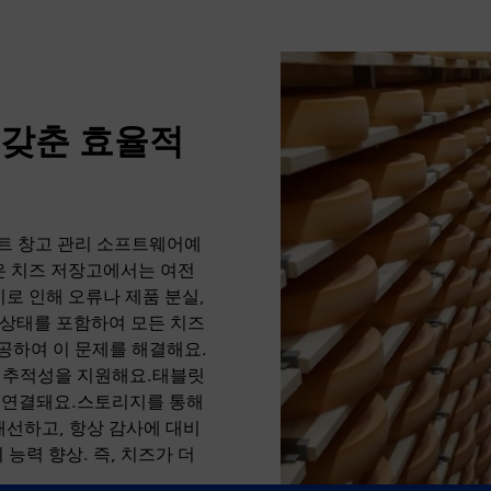
 갖춘 효율적
트 창고 관리 소프트웨어예
은 치즈 저장고에서는 여전
로 인해 오류나 제품 분실,
 상태를 포함하여 모든 치즈
공하여 이 문제를 해결해요.
한 추적성을 지원해요.태블릿
와 연결돼요.스토리지를 통해
개선하고, 항상 감사에 대비
 능력 향상. 즉, 치즈가 더