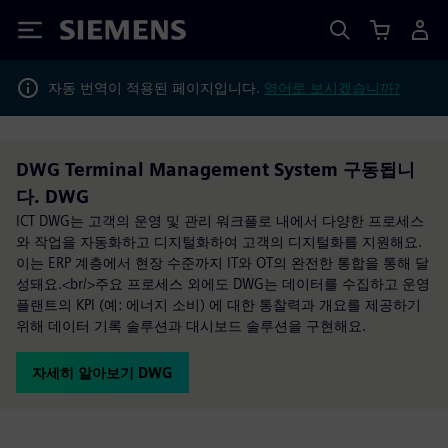
Siemens
자동 번역이 적용된 페이지입니다.
영어로 보시겠습니까?
DWG Terminal Management System 구동됩니
다. DWG
ICT DWG는 고객의 운영 및 관리 워크플로 내에서 다양한 프로세스
와 작업을 자동화하고 디지털화하여 고객의 디지털화를 지원해요.
이는 ERP 계층에서 현장 수준까지 IT와 OT의 완전한 통합을 통해 달
성돼요.<br/>주요 프로세스 외에도 DWG는 데이터를 수집하고 운영
플랜트의 KPI (예: 에너지 소비) 에 대한 통찰력과 개요를 제공하기
위해 데이터 기록 솔루션과 대시보드 솔루션을 구현해요.
자세히 알아보기 DWG