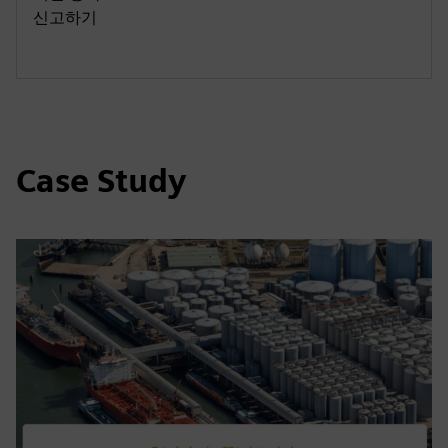
신고하기
Case Study