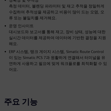
정확성 및 추적성
측정 데이터, 블렌딩 파라미터 및 재고 추적을 정밀하게
수집하여 추적성을 제공하고 비용이 많이 드는 오염, 오
류 또는 불일치를 제거해요.
운영 인사이트
대시보드와 보고서를 통해 재고, 장비 상태, 성능에 대한
실시간 데이터를 제공하여 데이터에 기반한 결정을 지원
해요.
ERP 시스템, 탱크 게이지 시스템, Simatic Route Control
이 있는 Simatic PCS 7과 원활하게 연결돼서 터미널을 유
연하게 사용하고 필요에 맞게 워크플로를 최적화할 수 있
어요.
주요 기능