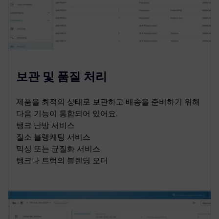
보관 및 품질 처리
제품을 최적의 상태로 보관하고 배송을 준비하기 위해
다음 기능이 통합되어 있어요.
탱크 난방 서비스
질소 블랭케팅 서비스
믹싱 또는 균질화 서비스
탱크나 트럭의 블렌딩 오더