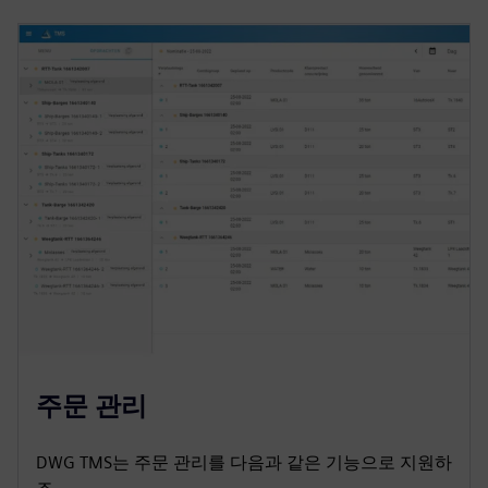
주문 관리
DWG TMS는 주문 관리를 다음과 같은 기능으로 지원하