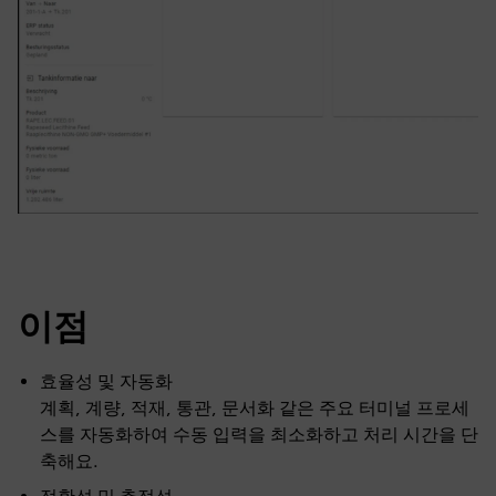
이점
효율성 및 자동화
계획, 계량, 적재, 통관, 문서화 같은 주요 터미널 프로세
스를 자동화하여 수동 입력을 최소화하고 처리 시간을 단
축해요.