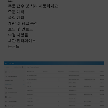
죠.
주문 접수 및 처리 자동화돼요.
주문 계획
품질 관리
계량 및 탱크 측정
로드 및 언로드
수정 사항들
세관 인터페이스
문서들