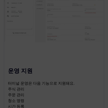
운영 지원
터미널 운영은 다음 기능으로 지원돼요.
주식 관리
주문 관리
청소 명령
시간 등록