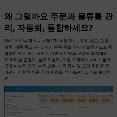
왜 그럴까요 주문과 물류를 관
리, 자동화, 통합하세요?
DWG 터미널 관리 시스템 (TMS) 은 적재, 하역, 재고, 경로
계획, 제품 품질 관리, 시간 등록 등을 하나의 솔루션으로 통
합하여 연료 또는 플랜트 기반 터미널의 운영을 최적화해
요.터미널 운영자, 물류 제공자, 최종 고객에게 서비스를 제
공하여 수동 입력, 수동 오류, 가동 중지 및 오염 위험을 줄
이면서 정확한 제품 추적과 효율적인 (트럭) 일정을 보장해
요.