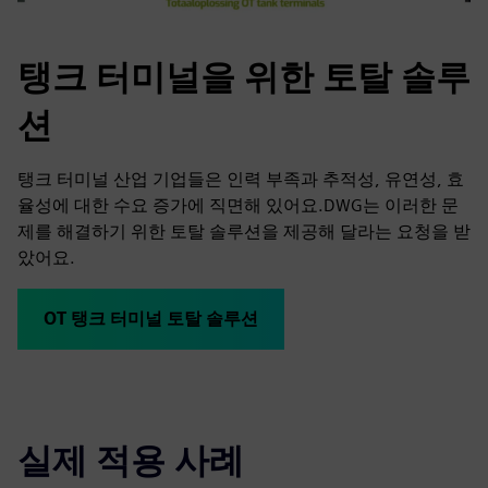
탱크 터미널을 위한 토탈 솔루
션
탱크 터미널 산업 기업들은 인력 부족과 추적성, 유연성, 효
율성에 대한 수요 증가에 직면해 있어요.DWG는 이러한 문
제를 해결하기 위한 토탈 솔루션을 제공해 달라는 요청을 받
았어요.
OT 탱크 터미널 토탈 솔루션
실제 적용 사례