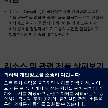
Detecon Consulting은 클래식한 경영 컨설팅과 독특한
기술 전문성을 결합한 세계적으로 활동하는 경영 컨설팅
회사예요.두 가지를 동시에 생각하는 것이 모든 회사의
미래 성과를 결정하니까요.그들의 사업은 컨설팅이고,
강점은 디지털 기술과 네트워크예요.
리소스 및 관련 제품 살펴보기
추가 정보 및 리소스
추가 정보