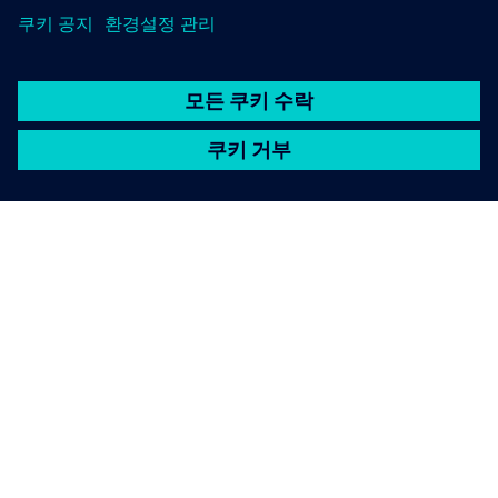
SIEMENS 소개
회사 정보