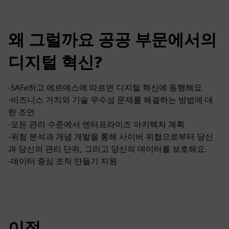
왜 그럴까요 공공 부문에서의
디지털 혁신?
-SAFe하고 에르메스에 따르면 디지털 혁신에 동행해요
-비즈니스 가치와 기술 우수성 문제를 해결하는 방법에 대
한 조언
-모든 관리 수준에서 엔터프라이즈 아키텍처 계획
-위험 분석과 개념 개발을 통해 사이버 위협으로부터 당신
과 당신의 관리 단위, 그리고 당신의 데이터를 보호해요.
-데이터 중심 조직 만들기 지원
이점