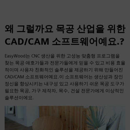
왜 그럴까요 목공 산업을 위한
CAD/CAM 소프트웨어예요.?
EasyWood는 CNC 생산을 위한 고성능 맞춤형 프로그램을
찾는 목공 애호가들과 전문가들에게 믿을 수 있고 비용 효율
적이며 사용자 친화적인 솔루션을 제공하기 위해 만들어진
CAD/CAM 소프트웨어예요.이 소프트웨어는 생산성과 장인
정신을 향상시키는 내구성 있고 사용하기 쉬운 목공 도구가
필요한 목공, 가구 제작자, 목수, 건설 전문가에게 이상적인
솔루션이에요.