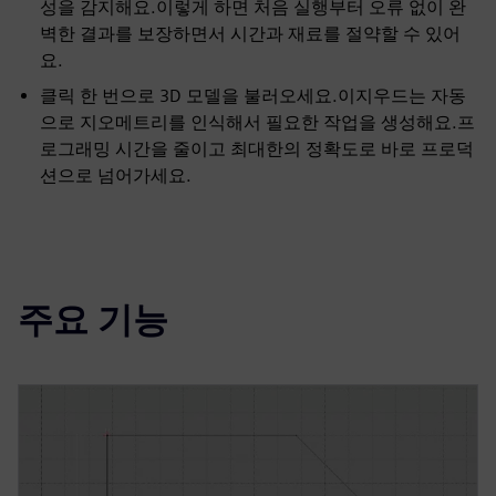
성을 감지해요.이렇게 하면 처음 실행부터 오류 없이 완
벽한 결과를 보장하면서 시간과 재료를 절약할 수 있어
요.
클릭 한 번으로 3D 모델을 불러오세요.이지우드는 자동
으로 지오메트리를 인식해서 필요한 작업을 생성해요.프
로그래밍 시간을 줄이고 최대한의 정확도로 바로 프로덕
션으로 넘어가세요.
주요 기능