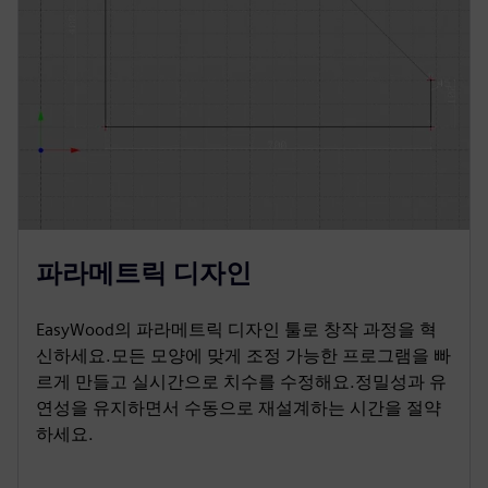
파라메트릭 디자인
EasyWood의 파라메트릭 디자인 툴로 창작 과정을 혁
신하세요.모든 모양에 맞게 조정 가능한 프로그램을 빠
르게 만들고 실시간으로 치수를 수정해요.정밀성과 유
연성을 유지하면서 수동으로 재설계하는 시간을 절약
하세요.