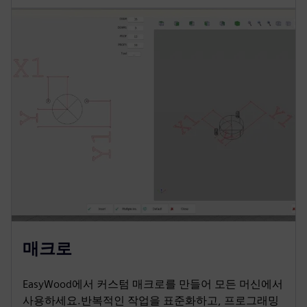
매크로
EasyWood에서 커스텀 매크로를 만들어 모든 머신에서
사용하세요.반복적인 작업을 표준화하고, 프로그래밍