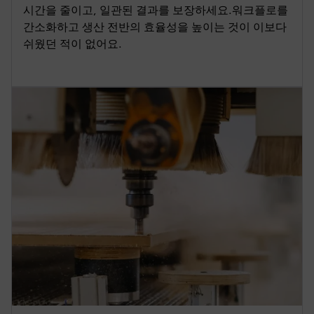
시간을 줄이고, 일관된 결과를 보장하세요.워크플로를
간소화하고 생산 전반의 효율성을 높이는 것이 이보다
쉬웠던 적이 없어요.