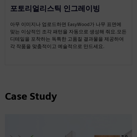
포토리얼리스틱 인그레이빙
아무 이미지나 업로드하면 EasyWood가 나무 표면에
맞는 이상적인 조각 패턴을 자동으로 생성해 줘요.모든
디테일을 포착하는 독특한 고품질 결과물을 제공하여
각 작품을 맞춤적이고 예술적으로 만드세요.
Case Study