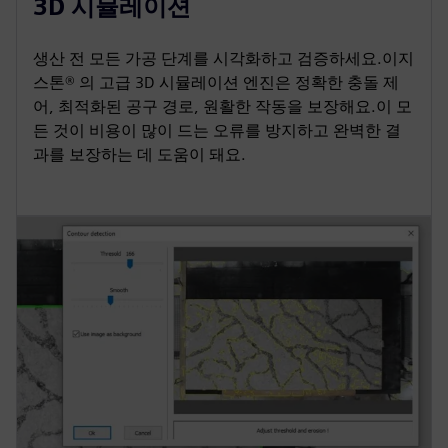
3D 시뮬레이션
생산 전 모든 가공 단계를 시각화하고 검증하세요.이지
스톤® 의 고급 3D 시뮬레이션 엔진은 정확한 충돌 제
어, 최적화된 공구 경로, 원활한 작동을 보장해요.이 모
든 것이 비용이 많이 드는 오류를 방지하고 완벽한 결
과를 보장하는 데 도움이 돼요.