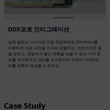
DDX포토 인티그레이션
실제 슬래브 이미지로 직접 작업하세요.DDXPhoto를
사용하면 석판 사진을 가져와 정렬하고, 자연스러운 결
을 맞추고, 정밀하게 절단 계획을 세울 수 있어 미적 효
과를 극대화하고 낭비를 최소화하며 고객이 기대하는
바를 정확히 제공할 수 있어요.
Case Study