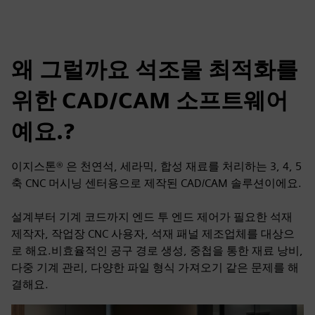
왜 그럴까요 석조물 최적화를
위한 CAD/CAM 소프트웨어
예요.?
이지스톤® 은 천연석, 세라믹, 합성 재료를 처리하는 3, 4, 5
축 CNC 머시닝 센터용으로 제작된 CAD/CAM 솔루션이에요.
설계부터 기계 코드까지 엔드 투 엔드 제어가 필요한 석재
제작자, 작업장 CNC 사용자, 석재 패널 제조업체를 대상으
로 해요.비효율적인 공구 경로 생성, 중첩을 통한 재료 낭비,
다중 기계 관리, 다양한 파일 형식 가져오기 같은 문제를 해
결해요.