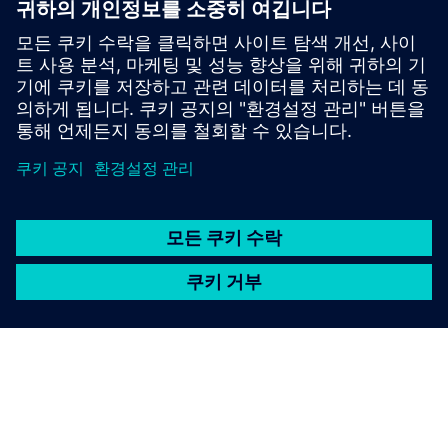
™ RX 시리즈 호환
하드 디스크나 SSD에서 40GB를 사용할 수 있어요.
클라우드 기반 라이선스 관리에는 인터넷 연결이 필요해서
요.