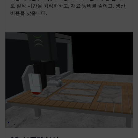
로 절삭 시간을 최적화하고, 재료 낭비를 줄이고, 생산
비용을 낮춥니다.