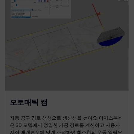
오토매틱 캠
자동 공구 경로 생성으로 생산성을 높여요.이지스톤®
은 3D 모델에서 정밀한 가공 경로를 계산하고 사용자
지정 매개변수에 맞게 조정하여 최소한의 수동 입력으