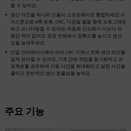
할 수 있어요.
생산 라인을 하나의 모듈식 소프트웨어로 통합하세요.이
지스톤으로 6축 로봇, CNC, 다관절 팔을 함께 프로그래밍
하고 모니터링할 수 있어요.자동화 간소화가 이보다 쉬
웠던 적이 없어요.공장 전체에서 정확도를 높이고 생산
성을 높여주세요.
단일 인터페이스에서 여러 CNC 기계나 전체 생산 라인을
쉽게 관리할 수 있어요.기계 간에 작업을 동기화하고 프
로젝트를 공유하여 가동 시간을 최대화하고 설정 시간을
줄이고 전반적인 생산 효율성을 높여요.
주요 기능