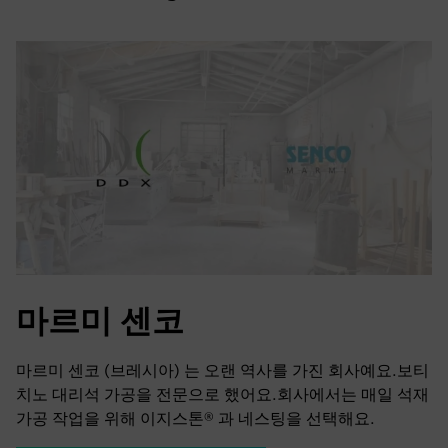
마르미 센코
마르미 센코 (브레시아) 는 오랜 역사를 가진 회사예요.보티
치노 대리석 가공을 전문으로 했어요.회사에서는 매일 석재
가공 작업을 위해 이지스톤® 과 네스팅을 선택해요.