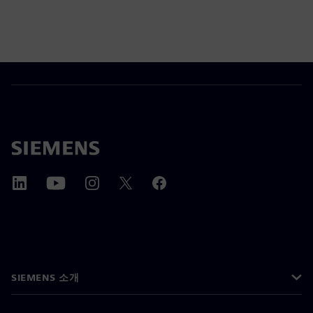
SIEMENS 소개