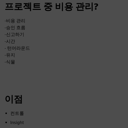
프로젝트 중 비용 관리?
-비용 관리
-승인 흐름
-신고하기
-시간
- 턴어라운드
-유지
-식물
이점
컨트롤
Insight