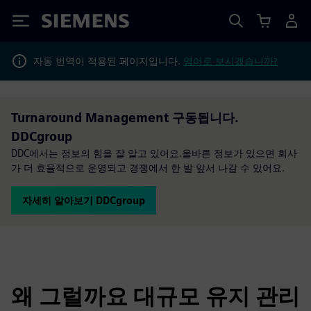
Siemens
자동 번역이 적용된 페이지입니다.
영어로 보시겠습니까?
Turnaround Management 구동됩니다.
DDCgroup
DDC에서는 정보의 힘을 잘 알고 있어요.올바른 정보가 있으면 회사
가 더 효율적으로 운영되고 경쟁에서 한 발 앞서 나갈 수 있어요.
자세히 알아보기 DDCgroup
왜 그럴까요 대규모 유지 관리