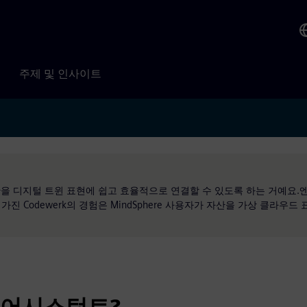
주제 및 인사이트
자산을 디지털 트윈 표현에 쉽고 효율적으로 연결할 수 있도록 하는 거예요
 Codewerk의 경험은 MindSphere 사용자가 자산을 가상 클라우드
 어시스턴트?