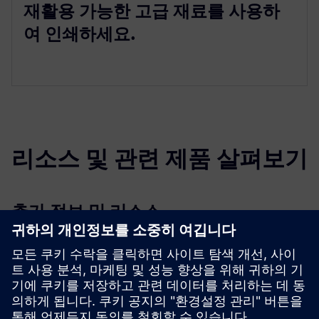
재활용 가능한 고급 재료를 사용하
여 인쇄하세요.
리소스 및 관련 제품 살펴보기
추가 정보 및 리소스
플라이어: 대면적 열가소성 3D 프린터
선행 조건