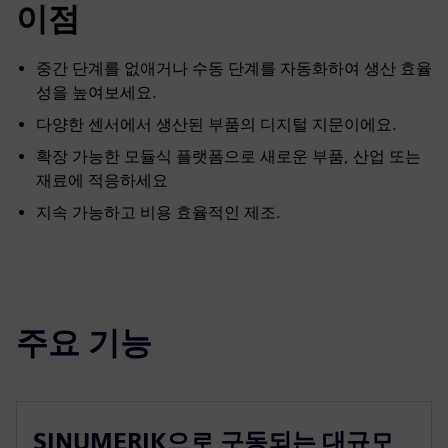
이점
중간 단계를 없애거나 수동 단계를 자동화하여 생산 효율
성을 높여보세요.
다양한 센서에서 생산된 부품의 디지털 지문이에요.
확장 가능한 모듈식 플랫폼으로 새로운 부품, 산업 또는
재료에 적응하세요
지속 가능하고 비용 효율적인 제조.
주요 기능
SINUMERIK으로 구동되는 대규모