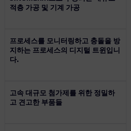
적층 가공 및 기계 가공
프로세스를 모니터링하고 충돌을 방
지하는 프로세스의 디지털 트윈입니
다.
고속 대규모 첨가제를 위한 정밀하
고 견고한 부품들