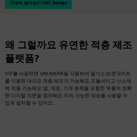
자세히 알아보기 CNC Design
왜 그럴까요 유연한 적층 제조
플랫폼?
VSF를 사용하면 SINUMERIK을 사용하여 열가소성/콘크리트
를 이용한 대규모 적층 제조가 가능해요.모듈식이고 신소재
에 적용 가능해요.열, 재료, 기계 동력을 포함한 부품의 정확
한 디지털 지문을 캡처해요.지속 가능한 재료를 사용할 수
있게 설치할 수 있어요.