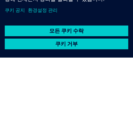
SIEMENS 소개
회사 정보