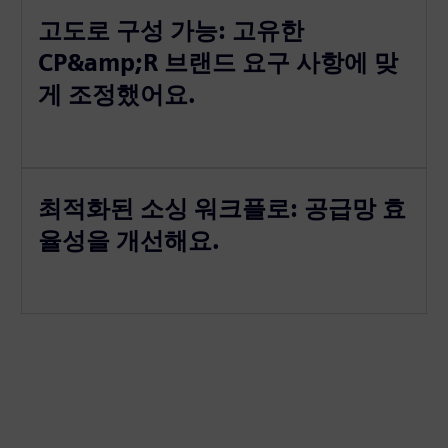
고도로 구성 가능: 고유한
CP&amp;R 브랜드 요구 사항에 맞
게 조정했어요.
최적화된 소싱 워크플로: 공급망 효
율성을 개선해요.