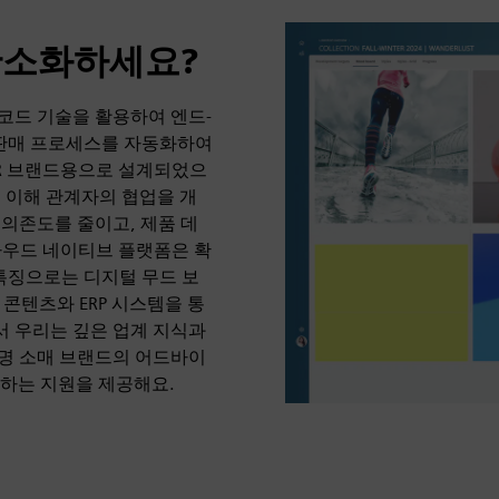
간소화하세요?
우 코드 기술을 활용하여 엔드-
-판매 프로세스를 자동화하여
&R 브랜드용으로 설계되었으
 이해 관계자의 협업을 개
의존도를 줄이고, 제품 데
라우드 네이티브 플랫폼은 확
특징으로는 디지털 무드 보
 콘텐츠와 ERP 시스템을 통
서 우리는 깊은 업계 지식과
명 소매 브랜드의 어드바이
허하는 지원을 제공해요.