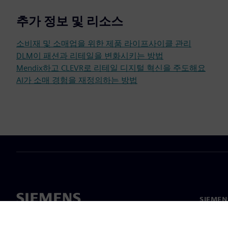
추가 정보 및 리소스
소비재 및 소매업을 위한 제품 라이프사이클 관리
DLM이 패션과 리테일을 변화시키는 방법
Mendix하고 CLEVR로 리테일 디지털 혁신을 주도해요
AI가 소매 경험을 재정의하는 방법
SIEME
회사 소