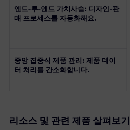
엔드-투-엔드 가치사슬: 디자인-판
매 프로세스를 자동화해요.
중앙 집중식 제품 관리: 제품 데이
터 처리를 간소화합니다.
리소스 및 관련 제품 살펴보기