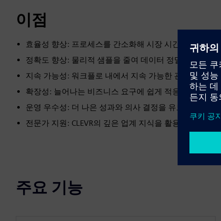
이점
효율성 향상: 프로세스를 간소화해 시장 시간을 단축해요
정확도 향상: 물리적 샘플을 줄여 데이터 정밀도를 높여요
지속 가능성: 워크플로 내에서 지속 가능한 관행을 촉진
확장성: 늘어나는 비즈니스 요구에 쉽게 적응할 수 있어요
운영 우수성: 더 나은 성과와 의사 결정을 유도해요.
전문가 지원: CLEVR의 깊은 업계 지식을 활용해요.
주요 기능