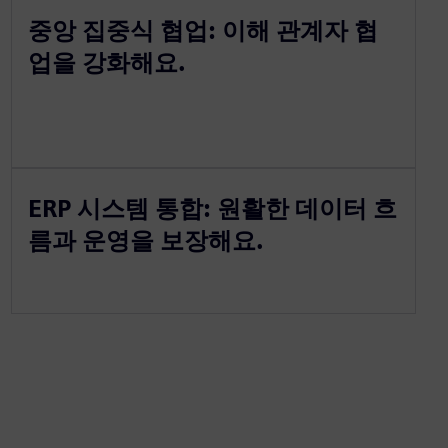
중앙 집중식 협업: 이해 관계자 협
업을 강화해요.
ERP 시스템 통합: 원활한 데이터 흐
름과 운영을 보장해요.