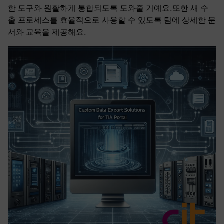
한 도구와 원활하게 통합되도록 도와줄 거예요.또한 새 수
출 프로세스를 효율적으로 사용할 수 있도록 팀에 상세한 문
서와 교육을 제공해요.