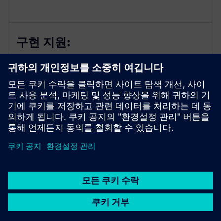
구현 지원:
통합 지원: 저희 전문가들이 사용자 지정 수출 솔루션
을 구현하여 선택한 도구와 원활하게 통합되도록 도와
줄 거예요.