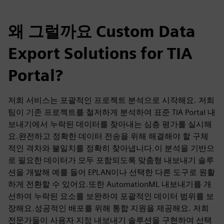
왜 그럴까요 Custom Data
Export Solutions for TIA
Portal?
저희 서비스는 포괄적인 프로젝트 분석으로 시작해요. 저희
팀이 기존 프로젝트를 철저하게 분석하여 표준 TIA Portal 내
보내기에서 누락된 데이터를 찾아내는 심층 평가를 실시해
요.완전하고 정확한 데이터 전송을 위해 해결해야 할 구체
적인 격차와 불일치를 정확히 찾아냅니다.이 분석을 기반으
로 필요한 데이터가 모두 포함되도록 맞춤형 내보내기 솔루
션을 개발해 예를 들어 EPLAN이나 선택한 다른 도구로 원활
하게 전환할 수 있어요.또한 AutomationML 내보내기를 개
선하여 누락된 요소를 보완하여 포괄적인 데이터 범위를 보
장해요.성공적인 배포를 위해 통합 지원을 제공해요. 저희
전문가들이 사용자 지정 내보내기 솔루션을 구현하여 선택