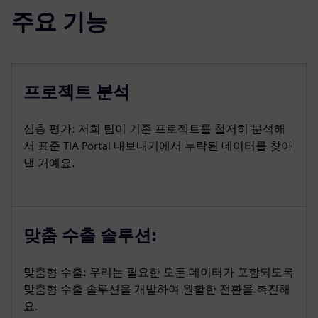
주요 기능
프로젝트 분석
심층 평가: 저희 팀이 기존 프로젝트를 철저히 분석해
서 표준 TIA Portal 내보내기에서 누락된 데이터를 찾아
낼 거예요.
맞춤 수출 솔루션:
맞춤형 수출: 우리는 필요한 모든 데이터가 포함되도록
맞춤형 수출 솔루션을 개발하여 원활한 전환을 촉진해
요.