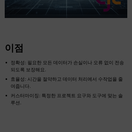
이점
정확성: 필요한 모든 데이터가 손실이나 오류 없이 전송
되도록 보장해요.
효율성: 시간을 절약하고 데이터 처리에서 수작업을 줄
여줍니다.
커스터마이징: 특정한 프로젝트 요구와 도구에 맞는 솔
루션.