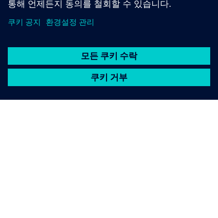
SIEMENS 소개
회사 정보