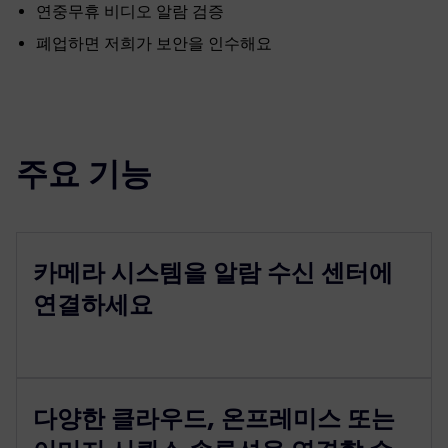
연중무휴 비디오 알람 검증
폐업하면 저희가 보안을 인수해요
주요 기능
카메라 시스템을 알람 수신 센터에
연결하세요
다양한 클라우드, 온프레미스 또는