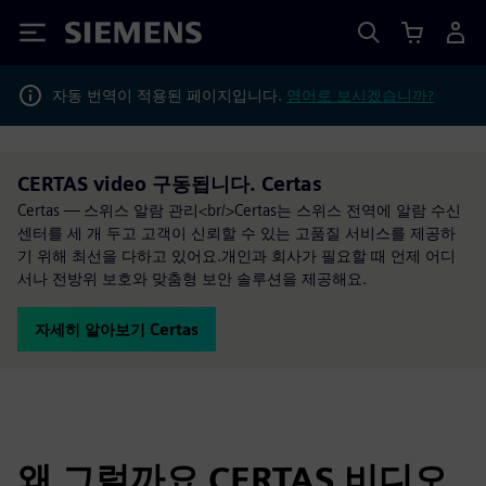
Siemens
자동 번역이 적용된 페이지입니다.
영어로 보시겠습니까?
CERTAS video 구동됩니다. Certas
Certas — 스위스 알람 관리<br/>Certas는 스위스 전역에 알람 수신
센터를 세 개 두고 고객이 신뢰할 수 있는 고품질 서비스를 제공하
기 위해 최선을 다하고 있어요.개인과 회사가 필요할 때 언제 어디
서나 전방위 보호와 맞춤형 보안 솔루션을 제공해요.
자세히 알아보기 Certas
왜 그럴까요 CERTAS 비디오