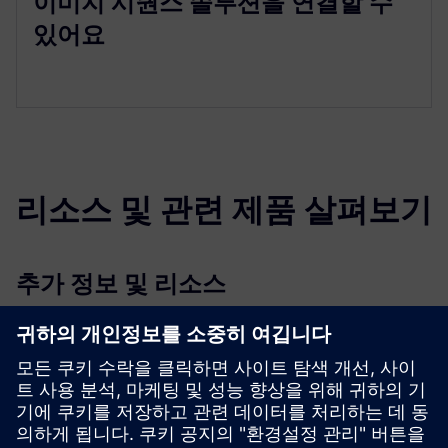
이미지 시퀀스 솔루션을 연결할 수
있어요
리소스 및 관련 제품 살펴보기
추가 정보 및 리소스
제안: CERTAS 비디오 알람 검증
제안: CERTAS 비디오 액세스 제어
선행 조건