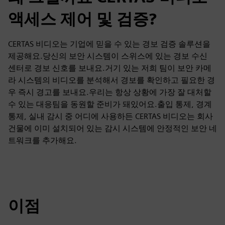
액세스 제어 및 검증?
CERTAS 비디오는 기업에 믿을 수 있는 경보 검증 솔루션을
제공해요.당신의 보안 시스템이 스위스에 있는 경보 수신
센터로 경보 신호를 보내요.거기 있는 저희 팀이 보안 카메
라 시스템의 비디오를 분석해서 경보를 확인하고 필요한 경
우 즉시 경고를 보내요.우리는 항상 상황에 가장 잘 대처할
수 있는 대응팀을 동원할 준비가 돼있어요.출입 통제, 경계
통제, 실내 감시 중 어디에 사용하든 CERTAS 비디오는 회사
건물에 이미 설치되어 있는 감시 시스템에 안정적인 보안 네
트워크를 추가해요.
이점