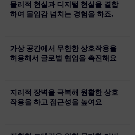
물리적 현실과 디지털 현실을 결합
하여 몰입감 넘치는 경험을 하죠.
가상 공간에서 무한한 상호작용을
허용해서 글로벌 협업을 촉진해요
지리적 장벽을 극복해 원활한 상호
작용을 하고 접근성을 높여요