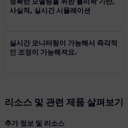
정확한 모델링을 위한 물리학 기반,
사실적, 실시간 시뮬레이션
실시간 모니터링이 가능해서 즉각적
인 조정이 가능해져요.
리소스 및 관련 제품 살펴보기
추가 정보 및 리소스