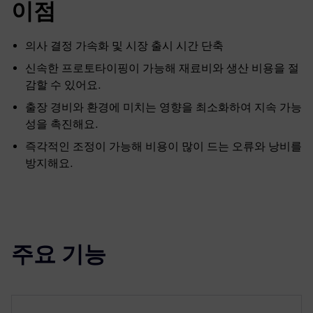
이점
의사 결정 가속화 및 시장 출시 시간 단축
신속한 프로토타이핑이 가능해 재료비와 생산 비용을 절
감할 수 있어요.
출장 경비와 환경에 미치는 영향을 최소화하여 지속 가능
성을 촉진해요.
즉각적인 조정이 가능해 비용이 많이 드는 오류와 낭비를
방지해요.
주요 기능