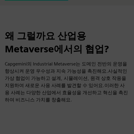
왜 그럴까요 산업용
Metaverse에서의 협업?
Capgemini의 Industrial Metaverse는 도메인 전반의 운영을
향상시켜 운영 우수성과 지속 가능성을 촉진해요.사실적인
가상 협업이 가능하고 설계, 시뮬레이션, 원격 상호 작용을
지원하여 새로운 사용 사례를 발견할 수 있어요.이러한 사
용 사례는 다양한 산업에서 효율성을 개선하고 혁신을 촉진
하여 비즈니스 가치를 창출해요.