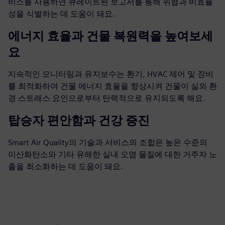
비스를 사용하면 큐레이트된 보고서를 통해 위협과 비효율
성을 식별하는 데 도움이 돼요.
에너지 효율과 건물 복원력을 높여보세
요
지속적인 모니터링과 유지보수는 환기, HVAC 제어 및 장비
를 최적화하여 건물 에너지 효율을 향상시켜 건물이 실외 환
경 스트레스 요인으로부터 탄력적으로 유지되도록 해요.
탑승자 편안함과 건강 증진
Smart Air Quality의 기술과 서비스의 조합은 높은 수준의
이산화탄소와 기타 유해한 실내 오염 물질에 대한 거주자 노
출을 최소화하는 데 도움이 돼요.