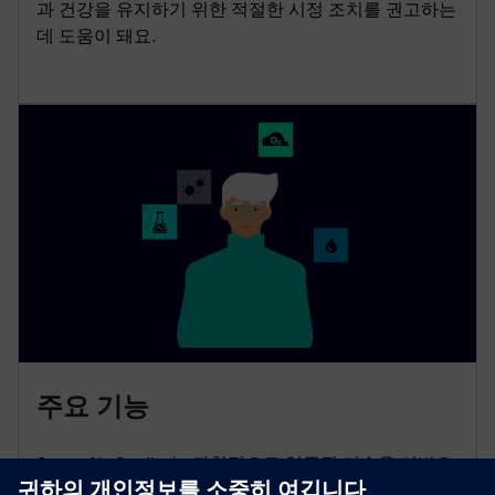
과 건강을 유지하기 위한 적절한 시정 조치를 권고하는
데 도움이 돼요.
주요 기능
Smart Air Quality는 과학적으로 입증된 기술을 기반으
로 환경 및 인체 건강 문제를 모니터링하고 진단하고