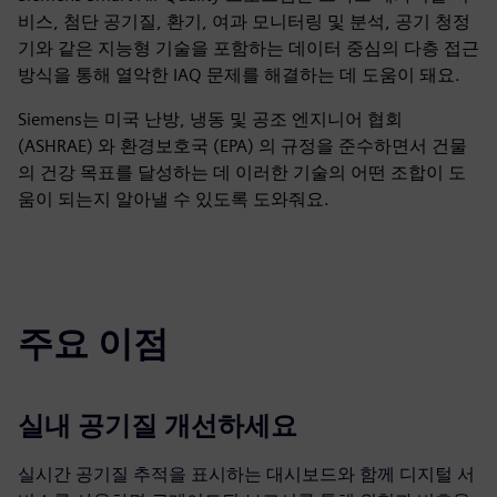
비스, 첨단 공기질, 환기, 여과 모니터링 및 분석, 공기 청정
기와 같은 지능형 기술을 포함하는 데이터 중심의 다층 접근
방식을 통해 열악한 IAQ 문제를 해결하는 데 도움이 돼요.
Siemens는 미국 난방, 냉동 및 공조 엔지니어 협회
(ASHRAE) 와 환경보호국 (EPA) 의 규정을 준수하면서 건물
의 건강 목표를 달성하는 데 이러한 기술의 어떤 조합이 도
움이 되는지 알아낼 수 있도록 도와줘요.
주요 이점
실내 공기질 개선하세요
실시간 공기질 추적을 표시하는 대시보드와 함께 디지털 서