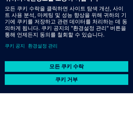
해결하기 위한 전략을 추천해요.우리는 당신 건물의 요
구에 가장 잘 맞는 솔루션을 설계할 수 있어요.