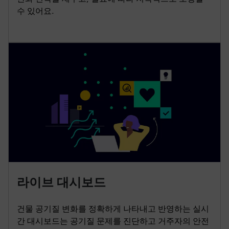
수 있어요.
라이브 대시보드
건물 공기질 변화를 정확하게 나타내고 반영하는 실시
간 대시보드는 공기질 문제를 진단하고 거주자의 안전