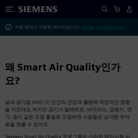
Siemens
자동 번역이 적용된 페이지입니다.
영어로 보시겠습니까?
왜 Smart Air Quality인가
요?
실내 공기질 (IAQ) 이 인간의 건강과 웰빙에 직접적인 영향
을 미친대요.하지만 공기가 알레르겐, 바이러스, 곰팡이, 연
기, 증기 같은 오염 물질로 오염되면 사람들은 심각한 부작
용을 겪을 수 있어요.
Siemens Smart Air Quality 프로그램은 스마트 메카니컬 서