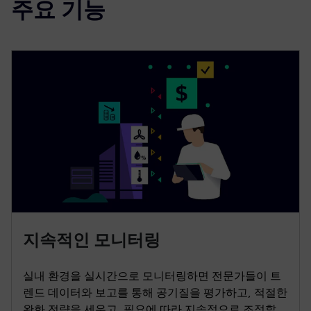
주요 기능
지속적인 모니터링
실내 환경을 실시간으로 모니터링하면 전문가들이 트
렌드 데이터와 보고를 통해 공기질을 평가하고, 적절한
완화 전략을 세우고, 필요에 따라 지속적으로 조정할