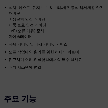
설치, 테스트, 유지 보수 & 수리:세포 증식 억제제용 안전
캐비닛
미생물학 안전 캐비닛
제품 보호 안전 캐비닛
LAF (층류 기류) 장치
아이솔레이터
자체 캐비닛 및 타사 캐비닛 서비스
모든 작업대와 환기를 위한 하나의 파트너
접근하기 어려운 실험실에서의 특수 설치요
배기 시스템에 연결
주요 기능