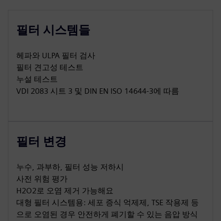
필터 시스템들
헤파와 ULPA 필터 검사
필터 견고성 테스트
누설 테스트
VDI 2083 시트 3 및 DIN EN ISO 14644-3에 따름
필터 변경
누수, 과부하, 필터 성능 저하시
사전 위험 평가
H2O2로 오염 제거 가능해요
대형 필터 시스템용: 세포 증식 억제제, TSE 작용제 등
으로 오염된 경우 안전하게 폐기할 수 있는 음압 방식