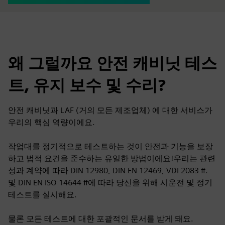
왜 그럴까요 안전 캐비닛 테스
트, 유지 보수 및 수리?
안전 캐비닛과 LAF (거의 모든 제조업체) 에 대한 서비스가
우리의 핵심 역량이에요.
작업대를 정기적으로 테스트하는 것이 안전과 기능을 보장
하고 법적 요건을 준수하는 유일한 방법이에요!우리는 관련
성과 계약에 따라 DIN 12980, DIN EN 12469, VDI 2083 ff.
및 DIN EN ISO 14644 ff에 따라 당신을 위해 시운전 및 정기
테스트를 실시해요.
물론 모든 테스트에 대한 포괄적인 문서를 받게 돼요.