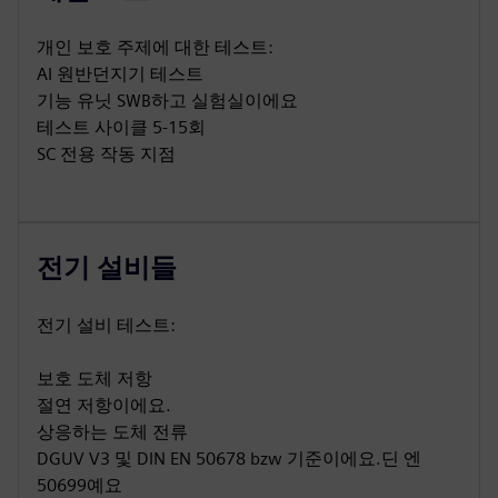
개인 보호 주제에 대한 테스트:
AI 원반던지기 테스트
기능 유닛 SWB하고 실험실이에요
테스트 사이클 5-15회
SC 전용 작동 지점
전기 설비들
전기 설비 테스트:
보호 도체 저항
절연 저항이에요.
상응하는 도체 전류
DGUV V3 및 DIN EN 50678 bzw 기준이에요.딘 엔
50699예요