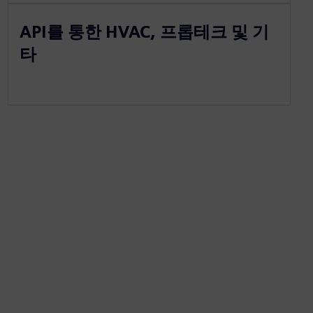
API를 통한 HVAC, 프롭테크 및 기
타