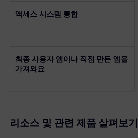
액세스 시스템 통합
최종 사용자 앱이나 직접 만든 앱을
가져와요
리소스 및 관련 제품 살펴보기