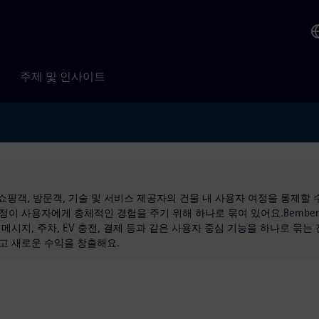
주제 및 인사이트
 쇼핑객, 방문객, 기술 및 서비스 제공자의 건물 내 사용자 여정을 통제할 
이 사용자에게 총체적인 경험을 주기 위해 하나로 묶여 있어요.Bembe
시지, 주차, EV 충전, 결제 등과 같은 사용자 중심 기능을 하나로 묶는
고 새로운 수익을 창출해요.