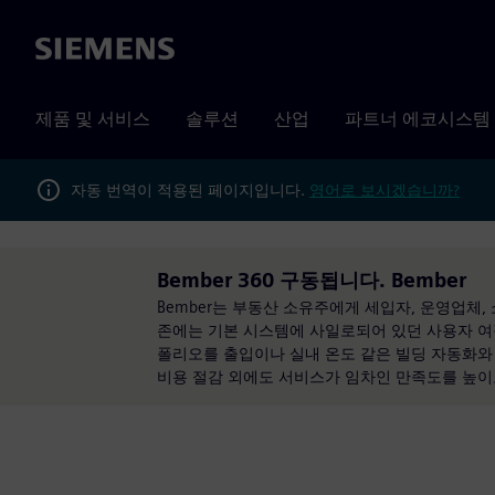
Siemens
제품 및 서비스
솔루션
산업
파트너 에코시스템
자동 번역이 적용된 페이지입니다.
영어로 보시겠습니까?
Bember 360 구동됩니다. Bember
Bember는 부동산 소유주에게 세입자, 운영업체,
존에는 기본 시스템에 사일로되어 있던 사용자 여정
폴리오를 출입이나 실내 온도 같은 빌딩 자동화와 메
비용 절감 외에도 서비스가 임차인 만족도를 높이