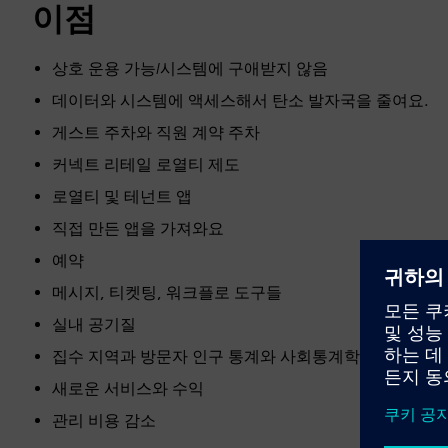
이점
상호 운용 가능/시스템에 구애받지 않음
데이터와 시스템에 액세스해서 탄소 발자국을 줄여요.
게스트 주차와 직원 계약 주차
커넥트 리테일 로열티 제도
로열티 및 테넌트 앱
직접 만든 앱을 가져와요
예약
메시지, 티켓팅, 워크플로 도구들
실내 공기질
집수 지역과 방문자 인구 통계와 사회통계학
새로운 서비스와 수익
관리 비용 감소