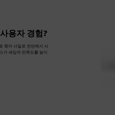
 사용자 경험?
로 묶어 사일로 전반에서 사
스가 세입자 만족도를 높이