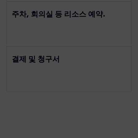
주차, 회의실 등 리소스 예약.
결제 및 청구서