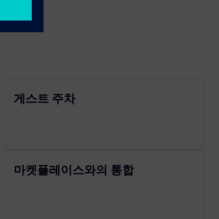
게스트 주차
마켓플레이스와의 통합