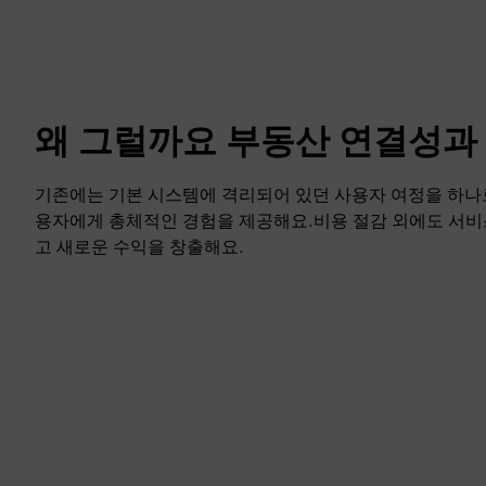
왜 그럴까요 부동산 연결성과
기존에는 기본 시스템에 격리되어 있던 사용자 여정을 하나
용자에게 총체적인 경험을 제공해요.비용 절감 외에도 서비
고 새로운 수익을 창출해요.