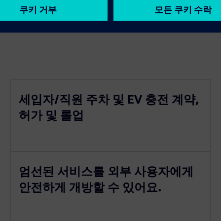
세입자/직원 주차 및 EV 충전 계약,
허가 및 롤업
엄선된 서비스를 외부 사용자에게
안전하게 개방할 수 있어요.