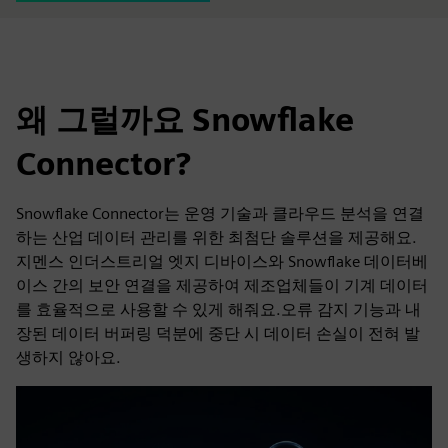
왜 그럴까요 Snowflake
Connector?
Snowflake Connector는 운영 기술과 클라우드 분석을 연결
하는 산업 데이터 관리를 위한 최첨단 솔루션을 제공해요.
지멘스 인더스트리얼 엣지 디바이스와 Snowflake 데이터베
이스 간의 보안 연결을 제공하여 제조업체들이 기계 데이터
를 효율적으로 사용할 수 있게 해줘요.오류 감지 기능과 내
장된 데이터 버퍼링 덕분에 중단 시 데이터 손실이 전혀 발
생하지 않아요.