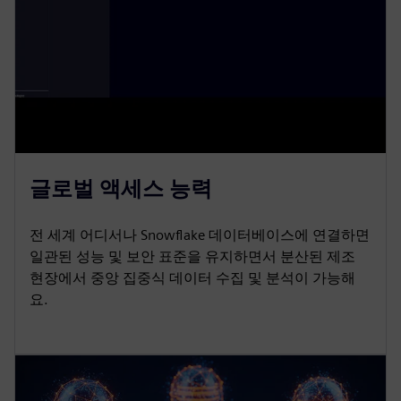
글로벌 액세스 능력
전 세계 어디서나 Snowflake 데이터베이스에 연결하면
일관된 성능 및 보안 표준을 유지하면서 분산된 제조
현장에서 중앙 집중식 데이터 수집 및 분석이 가능해
요.