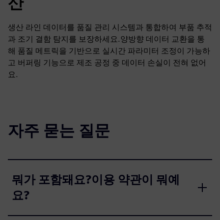
산
생산 라인 데이터를 품질 관리 시스템과 통합하여 부품 추적
과 조기 결함 탐지를 보장하세요.양방향 데이터 교환을 통
해 품질 메트릭을 기반으로 실시간 파라미터 조정이 가능하
고 버퍼링 기능으로 제조 공정 중 데이터 손실이 전혀 없어
요.
자주 묻는 질문
뭐가 포함돼요?이용 약관이 뭐예
요?