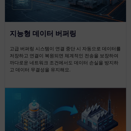
지능형 데이터 버퍼링
고급 버퍼링 시스템이 연결 중단 시 자동으로 데이터를
저장하고 연결이 복원되면 체계적인 전송을 보장하여
까다로운 네트워크 조건에서도 데이터 손실을 방지하
고 데이터 무결성을 유지해요.