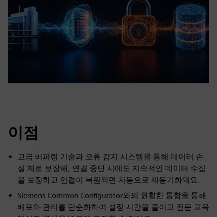
이점
고급 버퍼링 기술과 오류 감지 시스템을 통해 데이터 손
실 제로 보장해, 연결 중단 시에도 지속적인 데이터 수집
을 보장하고 연결이 복원되면 자동으로 재동기화돼요.
Siemens Common Configurator와의 원활한 통합을 통해
배포와 관리를 단순화하여 설정 시간을 줄이고 전문 교육