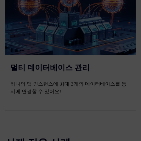
멀티 데이터베이스 관리
하나의 앱 인스턴스에 최대 3개의 데이터베이스를 동
시에 연결할 수 있어요!