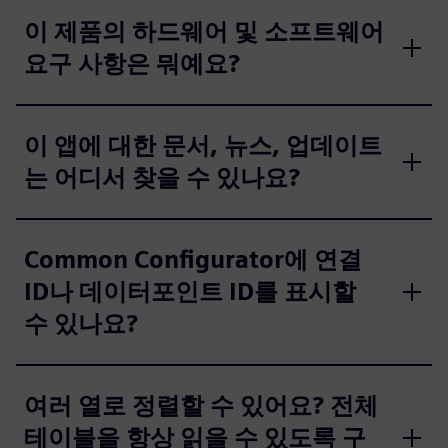
이 제품의 하드웨어 및 소프트웨어
요구 사항은 뭐예요?
이 앱에 대한 문서, 뉴스, 업데이트
는 어디서 찾을 수 있나요?
Common Configurator에 연결
ID나 데이터포인트 ID를 표시할
수 있나요?
여러 열로 정렬할 수 있어요? 전체
테이블을 항상 읽을 수 있도록 구