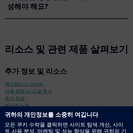
성해야 해요?
리소스 및 관련 제품 살펴보기
추가 정보 및 리소스
액스테시스 GmbH
사용 설명서/ 기술 문서
추가 정보
릴리즈 노트
선행 조건
Industrial Edge Hub Access