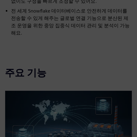
없이도 구성을 빠르게 조정할 수 있어요.
전 세계 Snowflake 데이터베이스로 안전하게 데이터를
전송할 수 있게 해주는 글로벌 연결 기능으로 분산된 제
조 운영을 위한 중앙 집중식 데이터 관리 및 분석이 가능
해요.
주요 기능