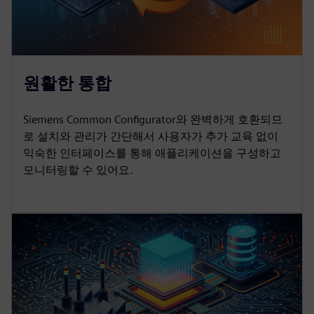
원활한 통합
Siemens Common Configurator와 완벽하게 호환되므
로 설치와 관리가 간단해서 사용자가 추가 교육 없이
익숙한 인터페이스를 통해 애플리케이션을 구성하고
모니터링할 수 있어요.