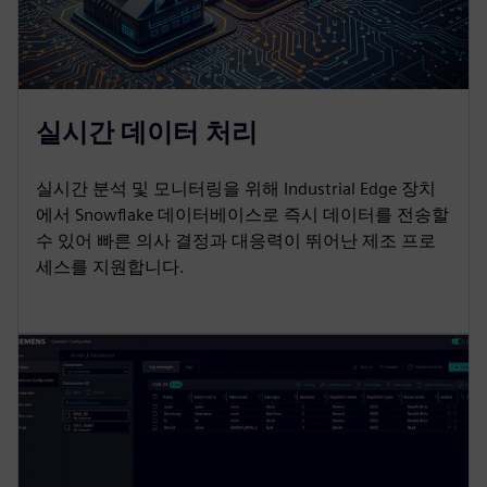
실시간 데이터 처리
실시간 분석 및 모니터링을 위해 Industrial Edge 장치
에서 Snowflake 데이터베이스로 즉시 데이터를 전송할
수 있어 빠른 의사 결정과 대응력이 뛰어난 제조 프로
세스를 지원합니다.