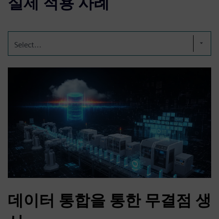
실제 적용 사례
Select...
데이터 통합을 통한 무결점 생