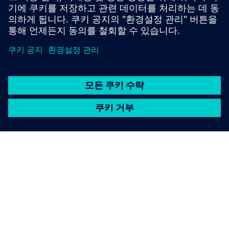
Common Configurator (커넥터 구성에 필요)
SIEMENS 소개