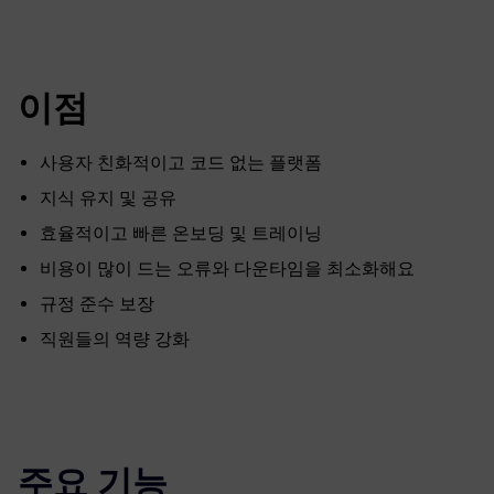
fulls
이점
사용자 친화적이고 코드 없는 플랫폼
지식 유지 및 공유
효율적이고 빠른 온보딩 및 트레이닝
비용이 많이 드는 오류와 다운타임을 최소화해요
규정 준수 보장
직원들의 역량 강화
주요 기능