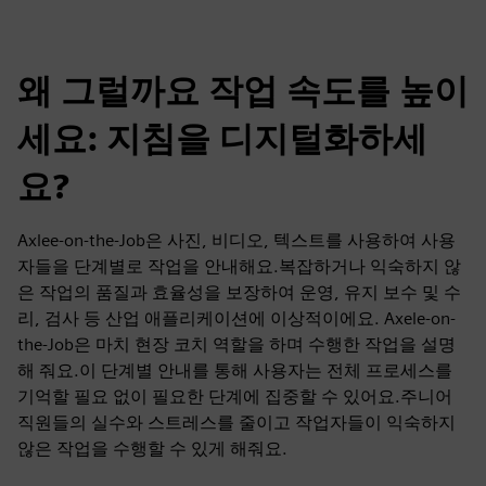
왜 그럴까요 작업 속도를 높이
세요: 지침을 디지털화하세
요?
Axlee-on-the-Job은 사진, 비디오, 텍스트를 사용하여 사용
자들을 단계별로 작업을 안내해요.복잡하거나 익숙하지 않
은 작업의 품질과 효율성을 보장하여 운영, 유지 보수 및 수
리, 검사 등 산업 애플리케이션에 이상적이에요. Axele-on-
the-Job은 마치 현장 코치 역할을 하며 수행한 작업을 설명
해 줘요.이 단계별 안내를 통해 사용자는 전체 프로세스를
기억할 필요 없이 필요한 단계에 집중할 수 있어요.주니어
직원들의 실수와 스트레스를 줄이고 작업자들이 익숙하지
않은 작업을 수행할 수 있게 해줘요.