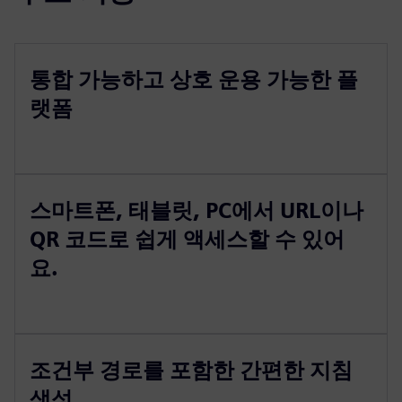
통합 가능하고 상호 운용 가능한 플
랫폼
스마트폰, 태블릿, PC에서 URL이나
QR 코드로 쉽게 액세스할 수 있어
요.
조건부 경로를 포함한 간편한 지침
생성