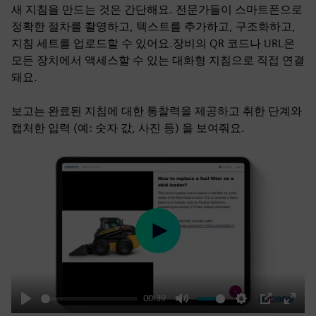
새 지침을 만드는 것은 간단해요. 전문가들이 스마트폰으로
정확한 절차를 촬영하고, 텍스트를 추가하고, 구조화하고,
지침 세트를 업로드할 수 있어요.장비의 QR 코드나 URL은
모든 장치에서 액세스할 수 있는 대화형 지침으로 직접 연결
돼요.
보고는 완료된 지침에 대한 통찰력을 제공하고 취한 단계와
캡처한 입력 (예: 숫자 값, 사진 등) 을 보여줘요.
Play
00:39
Play
Mute
Settings
PIP
Enter