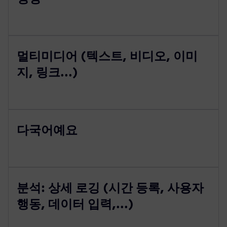
멀티미디어 (텍스트, 비디오, 이미
지, 링크...)
다국어예요
분석: 상세 로깅 (시간 등록, 사용자
행동, 데이터 입력,...)