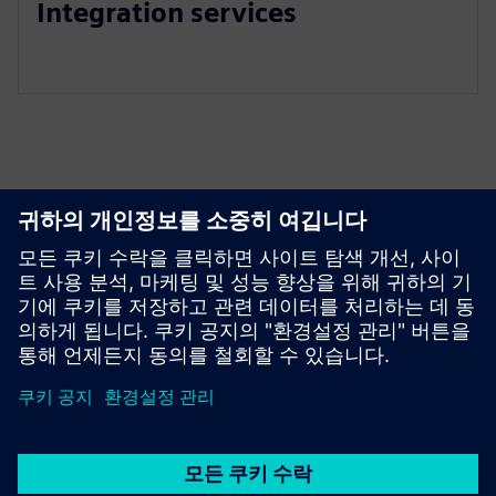
Integration services
리소스 및 관련 제품 살펴보기
선행 조건