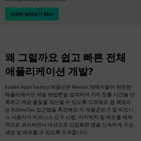
자세히 알아보기 Atos
왜 그럴까요 쉽고 빠른 전체
애플리케이션 개발?
Eviden Apps Factory 제품군은 Mendix 채택자들이 완전한
애플리케이션 개발 방법론을 설계하여 가치 창출 시간을 단
축하고 제공 품질을 개선할 수 있도록 도와줘요.앱 팩토리
는 BizDevOps 접근법을 촉진해요.이 제품군은 IT 및 비즈니
스 사용자가 비즈니스 요구 사항, 아키텍처 및 배포를 체계
적으로 유지하면서 대규모로 산업화된 앱을 신속하게 구상,
생성 및 배포할 수 있도록 도와줍니다.