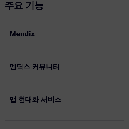
주요 기능
Mendix
멘딕스 커뮤니티
앱 현대화 서비스