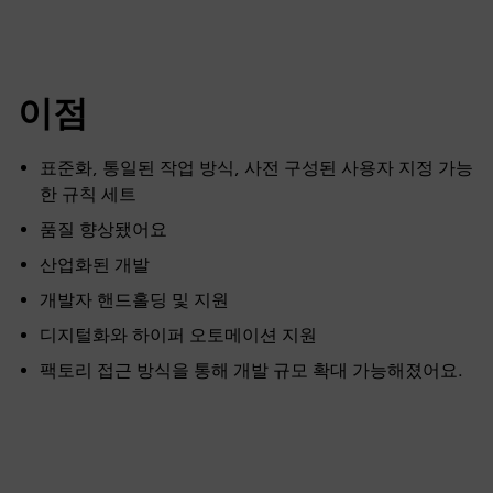
이점
표준화, 통일된 작업 방식, 사전 구성된 사용자 지정 가능
한 규칙 세트
품질 향상됐어요
산업화된 개발
개발자 핸드홀딩 및 지원
디지털화와 하이퍼 오토메이션 지원
팩토리 접근 방식을 통해 개발 규모 확대 가능해졌어요.