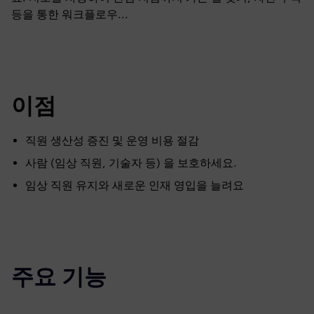
등을 통한 워크플로우...
이점
직원 생산성 증진 및 운영 비용 절감
사람 (임상 직원, 기술자 등) 을 보호하세요.
임상 직원 유지와 새로운 인재 영입을 늘려요
주요 기능