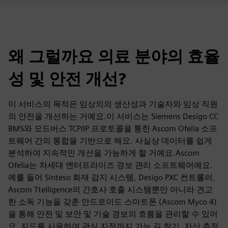
왜 그럴까요 의료 분야의 효율
성 및 안전 개선?
이 서비스의 목적은 임상의의 생산성과 기술자와 임상 직원
의 안전을 개선하는 거예요.이 서비스는 Siemens Desigo CC
BMS와 모드버스 TCP/IP 프로토콜을 통한 Ascom Ofelia 소프
트웨어 간의 통합을 기반으로 해요. 사실상 데이터를 쉽게
분석하여 지속적인 개선을 가능하게 할 거예요.Ascom
Ofelia는 차세대 엔터프라이즈 경보 관리 소프트웨어예요.
예를 들어 Sinteso 화재 감지 시스템, Desigo PXC 컨트롤러,
Ascom Ttelligence의 간호사 호출 시스템뿐만 아니라 견고
한 소독 기능을 갖춘 안드로이드 스마트폰 (Ascom Myco 4)
을 통해 안전 및 보안 및 기술 경보의 흐름을 관리할 수 있어
요. 지도를 사용하여 관심 지점까지 가는 길 찾기, 자산 추적