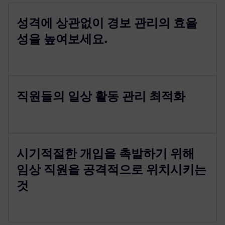
성격에 상관없이 경보 관리의 효율
성을 높여보세요.
직원들의 일상 활동 관리 최적화
시기적절한 개입을 촉발하기 위해
임상 직원을 공격적으로 위치시키는
것