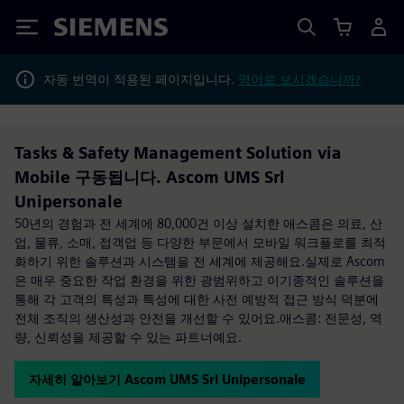
Siemens
자동 번역이 적용된 페이지입니다.
영어로 보시겠습니까?
Tasks & Safety Management Solution via
Mobile 구동됩니다. Ascom UMS Srl
Unipersonale
50년의 경험과 전 세계에 80,000건 이상 설치한 애스콤은 의료, 산
업, 물류, 소매, 접객업 등 다양한 부문에서 모바일 워크플로를 최적
화하기 위한 솔루션과 시스템을 전 세계에 제공해요.실제로 Ascom
은 매우 중요한 작업 환경을 위한 광범위하고 이기종적인 솔루션을
통해 각 고객의 특성과 특성에 대한 사전 예방적 접근 방식 덕분에
전체 조직의 생산성과 안전을 개선할 수 있어요.애스콤: 전문성, 역
량, 신뢰성을 제공할 수 있는 파트너예요.
자세히 알아보기 Ascom UMS Srl Unipersonale