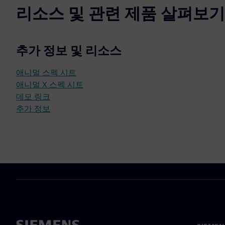
리소스 및 관련 제품 살펴보기
추가 정보 및 리소스
애니멀 스펙 시트
애니멀 X 스펙 시트
데모 링크
추가 정보