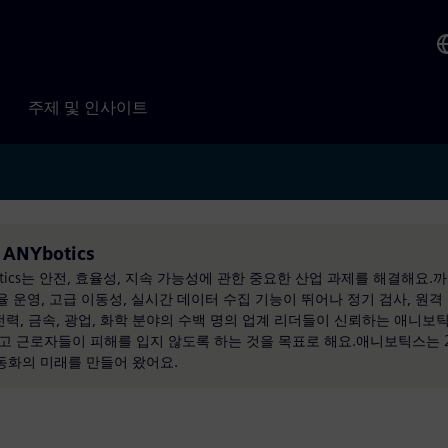
주제 및 인사이트
 ANYbotics
otics는 안전, 효율성, 지속 가능성에 관한 중요한 산업 과제를 해결해요.
은 자율 운영, 고급 이동성, 실시간 데이터 수집 기능이 뛰어나 정기 검사, 원
전력, 금속, 광업, 화학 분야의 수백 명의 업계 리더들이 신뢰하는 애니보
고 근로자들이 피해를 입지 않도록 하는 것을 목표로 해요.애니보틱스는 2
동화의 미래를 만들어 왔어요.