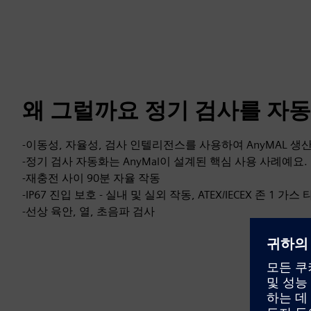
왜 그럴까요 정기 검사를 자동
-이동성, 자율성, 검사 인텔리전스를 사용하여 AnyMAL 
-정기 검사 자동화는 AnyMal이 설계된 핵심 사용 사례예요.
-재충전 사이 90분 자율 작동
-IP67 진입 보호 - 실내 및 실외 작동, ATEX/IECEX 존 1 가스 타
-선상 육안, 열, 초음파 검사