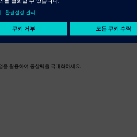
이점을 활용하여 통찰력을 극대화하세요.