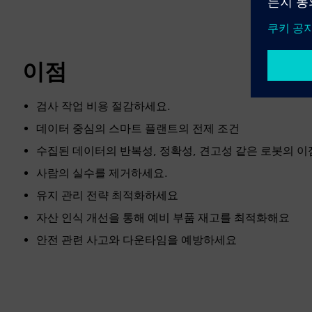
이점
검사 작업 비용 절감하세요.
데이터 중심의 스마트 플랜트의 전제 조건
수집된 데이터의 반복성, 정확성, 견고성 같은 로봇의 
사람의 실수를 제거하세요.
유지 관리 전략 최적화하세요
자산 인식 개선을 통해 예비 부품 재고를 최적화해요
안전 관련 사고와 다운타임을 예방하세요