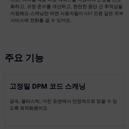
화하고, 규정 준수를 개선하고, 완전한 종단 간 추적성을
지원해요.스캐닝만 하면 사용자들이 GS1 인증 같은 외부
서비스에 전화를 걸 수 있어요.
주요 기능
고정밀 DPM 코드 스캐닝
금속, 플라스틱, 거친 표면에서 안정적으로 읽을 수 있
도록 최적화됐어요.