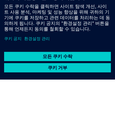
구적인 식별과 추적성을 보장하기 위해 DPM으로 직접 표시
해요.이런 표시들은 표준 바코드 판독기로는 스캔하기 매우
어렵기로 악명이 높아요. 특히 조명이 약하거나 거친 표면
에서는 말이죠.