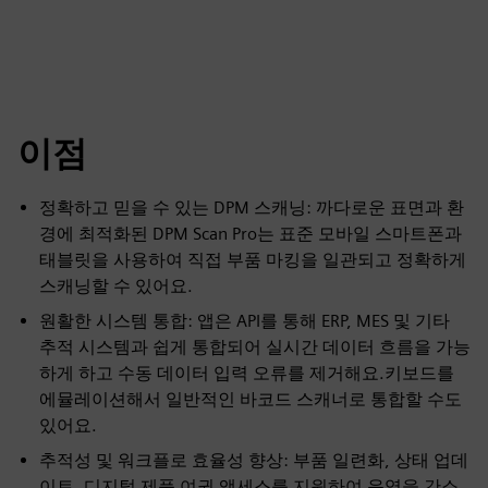
이점
정확하고 믿을 수 있는 DPM 스캐닝: 까다로운 표면과 환
경에 최적화된 DPM Scan Pro는 표준 모바일 스마트폰과
태블릿을 사용하여 직접 부품 마킹을 일관되고 정확하게
스캐닝할 수 있어요.
원활한 시스템 통합: 앱은 API를 통해 ERP, MES 및 기타
추적 시스템과 쉽게 통합되어 실시간 데이터 흐름을 가능
하게 하고 수동 데이터 입력 오류를 제거해요.키보드를
에뮬레이션해서 일반적인 바코드 스캐너로 통합할 수도
있어요.
추적성 및 워크플로 효율성 향상: 부품 일련화, 상태 업데
이트, 디지털 제품 여권 액세스를 지원하여 운영을 간소