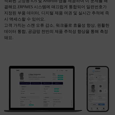
적화된 고성능 iOS 및 Android 앱을 제공하여 이 문제를 해
결해요.ERP/MES 시스템에 매끄럽게 통합되어 일련번호가
지정된 부품 데이터, 디지털 제품 여권 및 실시간 추적에 즉
시 액세스할 수 있어요.
고객 가치는 스캔 오류 감소, 워크플로 효율성 향상, 원활한
데이터 통합, 공급망 전반의 제품 추적성 향상을 통해 측정
돼요.