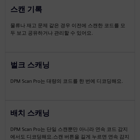
스캔 기록
물류나 재고 문제 같은 경우 이전에 스캔한 코드를 모
두 보고 공유하거나 관리할 수 있어요.
벌크 스캐닝
DPM Scan Pro는 대량의 코드를 한 번에 디코딩해요.
배치 스캐닝
DPM Scan Pro는 단일 스캔뿐만 아니라 연속 코드 감지
에서도 디코딩해요.스캔 버튼을 길게 누르면 연속 감지