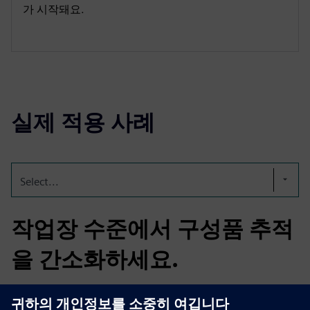
가 시작돼요.
실제 적용 사례
Select...
작업장 수준에서 구성품 추적
을 간소화하세요.
많은 자동차, 항공우주, 전자 제품 제조 환경에서 부품은 영