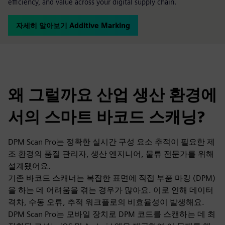
efficiency, and value across your digital supply chain.
자세히 알아보기 Additive Marking
왜 그럴까요 산업 생산 환경에
서의 스마트 바코드 스캐닝?
DPM Scan Pro는 정확한 실시간 구성 요소 추적이 필요한 제
조 환경의 품질 관리자, 생산 엔지니어, 물류 전문가를 위해
설계됐어요.
기존 바코드 스캐너는 복잡한 표면에 직접 부품 마킹 (DPM)
을 하는 데 어려움을 겪는 경우가 많아요. 이로 인해 데이터
격차, 수동 오류, 추적 워크플로의 비효율성이 발생해요.
DPM Scan Pro는 모바일 장치로 DPM 코드를 스캔하는 데 최