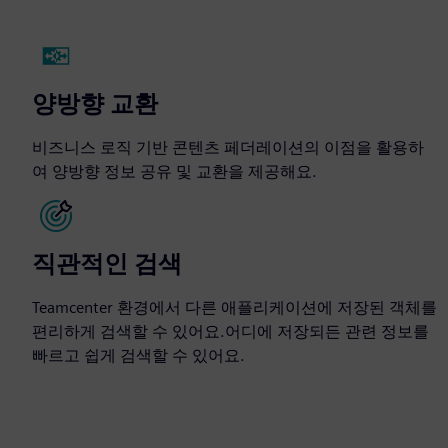
양방향 교환
비즈니스 로직 기반 콘텐츠 페더레이션의 이점을 활용하
여 양방향 정보 공유 및 교환을 제공해요.
직관적인 검색
Teamcenter 환경에서 다른 애플리케이션에 저장된 객체를
편리하게 검색할 수 있어요.어디에 저장되든 관련 정보를
빠르고 쉽게 검색할 수 있어요.