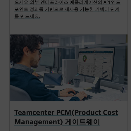
으세요.외부 엔터프라이즈 애플리케이션의 API 엔드
포인트 정의를 기반으로 재사용 가능한 커넥터 단계
를 만드세요.
Teamcenter PCM(Product Cost
Management) 게이트웨이