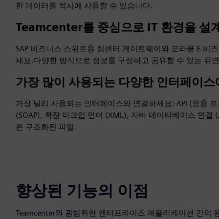
한 데이터를 적시에 사용할 수 있습니다.
Teamcenter를 중심으로 IT 환경을 
SAP 비즈니스 스위트용 팀센터 게이트웨이와 오라클 E-
세요.다양한 방식으로 정보를 구성하고 공유할 수 있는 유
가장 많이 사용되는 다양한 인터페이스
가장 널리 사용되는 인터페이스와 연결하세요: API (응용 
(SOAP), 확장 마크업 언어 (XML), 자바 데이터베이스 연결 
은 구조화된 파일.
향상된 기능의 이점
Teamcenter와 광범위한 엔터프라이즈 애플리케이션 간의