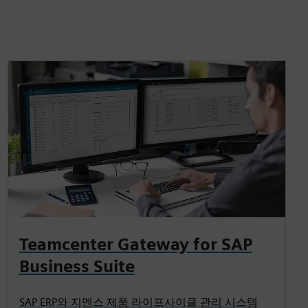
Teamcenter Gateway for SAP
Business Suite
SAP ERP와 지멘스 제품 라이프사이클 관리 시스템