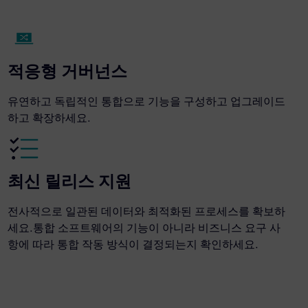
적응형 거버넌스
유연하고 독립적인 통합으로 기능을 구성하고 업그레이드
하고 확장하세요.
최신 릴리스 지원
전사적으로 일관된 데이터와 최적화된 프로세스를 확보하
세요.통합 소프트웨어의 기능이 아니라 비즈니스 요구 사
항에 따라 통합 작동 방식이 결정되는지 확인하세요.