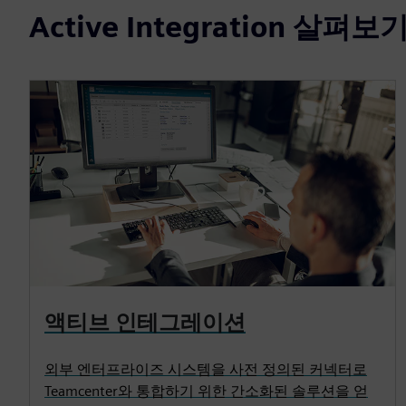
Active Integration 살펴보
액티브 인테그레이션
외부 엔터프라이즈 시스템을 사전 정의된 커넥터로
Teamcenter와 통합하기 위한 간소화된 솔루션을 얻