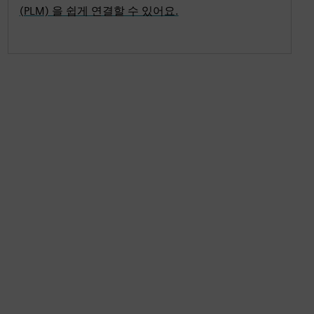
(PLM) 을 쉽게 연결할 수 있어요.