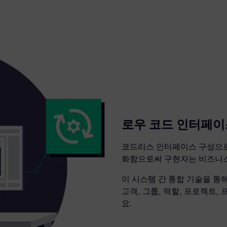
로우 코드 인터페이
코드리스 인터페이스 구성으로 복
화함으로써 구현자는 비즈니스
이 시스템 간 통합 기술을 통
고객, 그룹, 역할, 프로젝트
요.