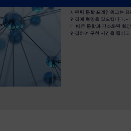
시맨틱 통합 프레임워크는 표준화
연결에 혁명을 일으킵니다.사
더 빠른 통합과 간소화된 확장
연결하여 구현 시간을 줄이고