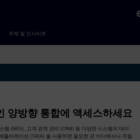
주제 및 인사이트
인 양방향 통합에 액세스하세요
템 (MES), 고객 관계 관리 (CRM) 등 다양한 시스템의 데이
이즈 애플리케이션 (T4EA) 을 사용하면 필요한 곳 어디에서나 적절