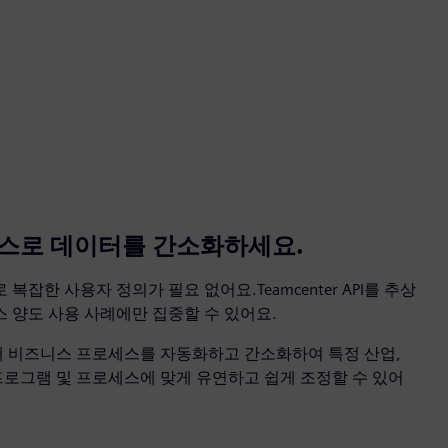
스로 데이터를 간소화하세요.
잡한 사용자 정의가 필요 없어요.Teamcenter API를 추상
 양도 사용 사례에만 집중할 수 있어요.
해 비즈니스 프로세스를 자동화하고 간소화하여 특정 산업,
, 프로그램 및 프로세스에 맞게 유연하고 쉽게 조정할 수 있어