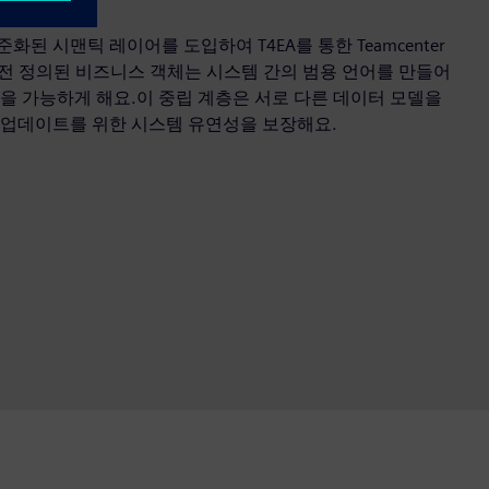
된 시맨틱 레이어를 도입하여 T4EA를 통한 Teamcenter
전 정의된 비즈니스 객체는 시스템 간의 범용 언어를 만들어
을 가능하게 해요.이 중립 계층은 서로 다른 데이터 모델을
 업데이트를 위한 시스템 유연성을 보장해요.