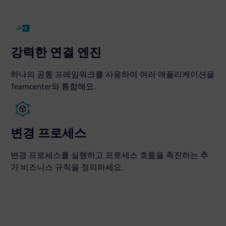
강력한 연결 엔진
하나의 공통 프레임워크를 사용하여 여러 애플리케이션을
Teamcenter와 통합해요.
변경 프로세스
변경 프로세스를 실행하고 프로세스 흐름을 촉진하는 추
가 비즈니스 규칙을 정의하세요.