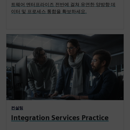
트웨어 엔터프라이즈 전반에 걸쳐 유연한 양방향 데
이터 및 프로세스 통합을 확보하세요.
컨설팅
Integration Services Practice