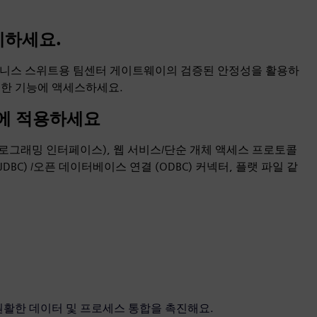
설계하세요.
비즈니스 스위트용 팀센터 게이트웨이의 검증된 안정성을 활용하
연한 기능에 액세스하세요.
에 적용하세요
프로그래밍 인터페이스), 웹 서비스/단순 개체 액세스 프로토콜
(JDBC) /오픈 데이터베이스 연결 (ODBC) 커넥터, 플랫 파일 같
 원활한 데이터 및 프로세스 통합을 촉진해요.