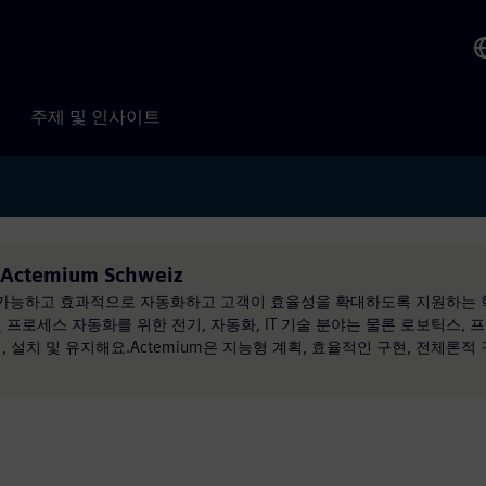
주제 및 인사이트
 Actemium Schweiz
를 지속 가능하고 효과적으로 자동화하고 고객이 효율성을 확대하도록 지원하는
프로세스 자동화를 위한 전기, 자동화, IT 기술 분야는 물론 로보틱스, 
 설치 및 유지해요.Actemium은 지능형 계획, 효율적인 구현, 전체론적