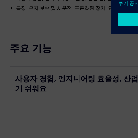
특징, 유지 보수 및 시운전, 표준화된 장치, 인더스트리 4.
주요 기능
사용자 경험, 엔지니어링 효율성, 산업
기 쉬워요