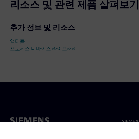
리소스 및 관련 제품 살펴보기
추가 정보 및 리소스
액티뮴
프로세스 디바이스 라이브러리
SIEME
회사 소