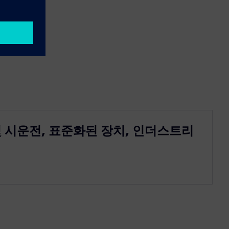
및 시운전, 표준화된 장치, 인더스트리