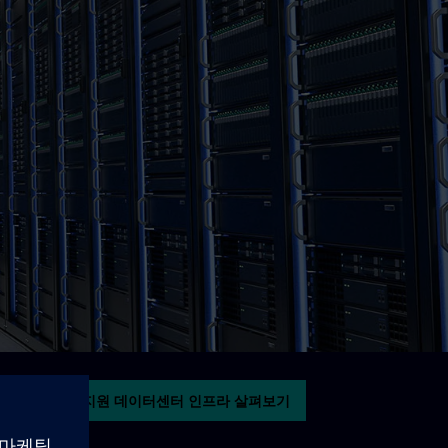
AI 지원 데이터센터 인프라 살펴보기