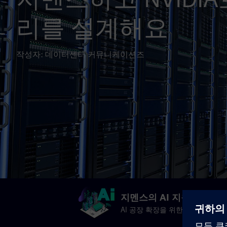
리를 설계해요
작성자: 데이터센터 커뮤니케이션즈
지멘스의 AI 지원 데이터
AI 공장 확장을 위한 시뮬레이션 