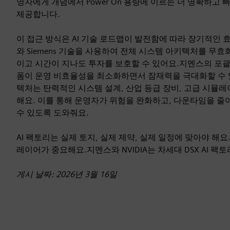
영자에게 개념에서 Power On 용량에 이르는 더 명확하
제공합니다.
이 접근 방식은 AI 기술 로드맵이 발전함에 따라 장기적인 효
와 Siemens 기술을 사용하여 전체 시스템 아키텍처를 무
이고 시간이 지나도 투자를 보호할 수 있어요.지멘스의 포괄적
폼이 운영 비효율성을 최소화하면서 잠재력을 극대화할 수 있
텍처는 탄력적인 시스템 설계, 산업 등급 장비, 고급 시뮬
해요. 이를 통해 운영자가 위험을 완화하고, 다운타임을 줄
수 있도록 도와줘요.
AI 팩토리는 실제 토지, 실제 제약, 실제 일정에 맞아야 해요.칩
레이어가 중요해요.지멘스와 NVIDIA는 차세대 DSX AI 
게시 날짜: 2026년 3월 16일