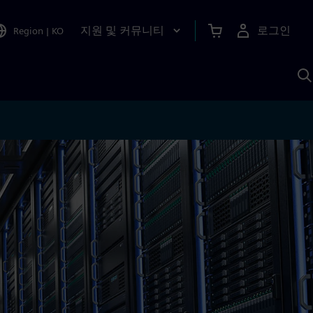
지원 및 커뮤니티
로그인
Region
|
KO
S
A