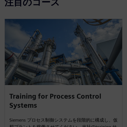
注目のコース
Training for Process Control
Systems
Siemens プロセス制御システムを段階的に構成し、仮
想プラントを稼働させてください。当社のtraining サ