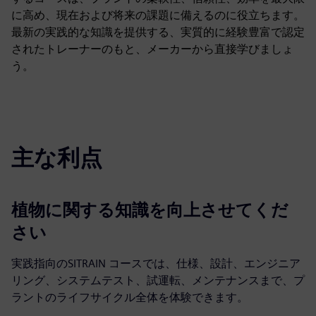
に高め、現在および将来の課題に備えるのに役立ちます。
最新の実践的な知識を提供する、実質的に経験豊富で認定
されたトレーナーのもと、メーカーから直接学びましょ
う。
主な利点
植物に関する知識を向上させてくだ
さい
実践指向のSITRAIN コースでは、仕様、設計、エンジニア
リング、システムテスト、試運転、メンテナンスまで、プ
ラントのライフサイクル全体を体験できます。