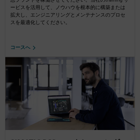
ービスを活用して、ノウハウを根本的に構築または
拡大し、エンジニアリングとメンテナンスのプロセ
スを最適化してください。
コースへ