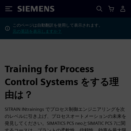
Siemens
このページは自動翻訳を使用して表示されます。
元の英語を表示しますか？
Training for Process
Control Systems をする理
由は？
SITRAIN INtrainings でプロセス制御エンジニアリングを次
のレベルに引き上げ、プロセスオートメーションの未来を
発見してください。SIMATICS PCS neoとSIMATIC PCS 7に関
するコースは、プラントの柔軟性、信頼性、効率を最大限