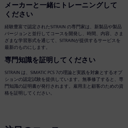
メーカーと一緒にトレーニングして
ください
経験豊富で認定されたSITRAIN の専門家は、新製品や製品
バージョンと並行してコースを開発し、時間、内容、さま
ざまな学習形式を通じて、SITRAINが提供するサービスを
最新のものにします。
専門知識を証明してください
SITRAIN は、SIMATIC PCS 7の理論と実践を対象とするオプ
ションの認定試験を提供しています。無事修了すると、専
門知識の証明書が発行されます。雇用主と顧客のための資
格を証明してください。