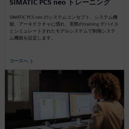
SIMATIC PCS neo トレーニング
SIMATIC PCS neo のシステムコンセプト、システム機
能、アーキテクチャに慣れ、実際のtraining デバイス
とシミュレートされたモデルシステムで制御システ
ム機能を設定します。
コースへ