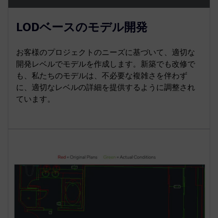
LODベースのモデル開発
お客様のプロジェクトのニーズに基づいて、適切な
開発レベルでモデルを作成します。新築でも改修で
も、私たちのモデルは、不必要な複雑さを伴わず
に、適切なレベルの詳細を提供するように調整され
ています。