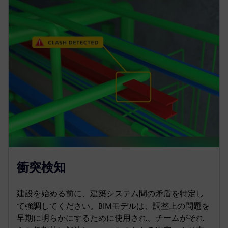
衝突検知
建設を始める前に、建築システム間の矛盾を特定し
て強調してください。BIMモデルは、調整上の問題を
早期に明らかにするために使用され、チームがそれ