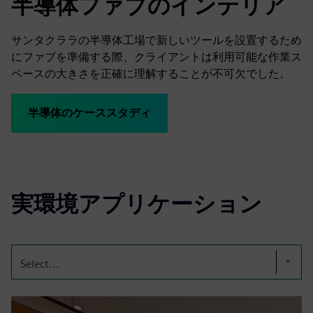
半導体ファブのインテリア
サンタクララの半導体工場で新しいツールを設置するため
にファブを準備する際、クライアントは利用可能な作業ス
ペースの大きさを正確に理解することが不可欠でした。
半導体のケーススタディ
実環境アプリケーション
Select...