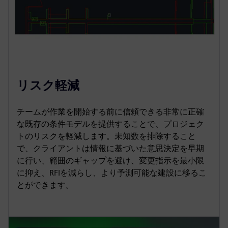
リスク軽減
チームが作業を開始する前に信頼できる非常に正確
な既存の条件モデルを提供することで、プロジェク
トのリスクを軽減します。未知数を排除すること
で、クライアントは情報に基づいた意思決定を早期
に行い、範囲のギャップを避け、変更指示を最小限
に抑え、RFIを減らし、より予測可能な建設に移るこ
とができます。