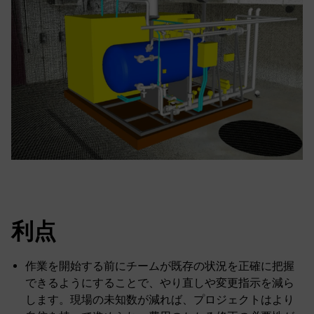
利点
作業を開始する前にチームが既存の状況を正確に把握
できるようにすることで、やり直しや変更指示を減ら
します。現場の未知数が減れば、プロジェクトはより