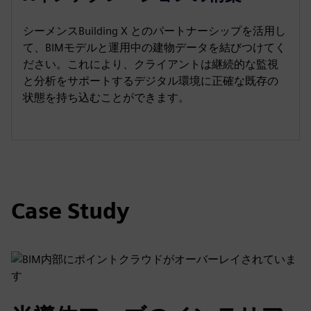
シーメンスBuilding X とのパートナーシップを活用し
て、BIMモデルと運用中の建物データを結びつけてく
ださい。これにより、クライアントは継続的な監視
と分析をサポートするデジタル環境に正確な既存の
状態を持ち込むことができます。
Case Study