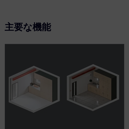
主要な機能