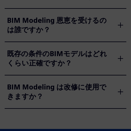
BIM Modeling 恩恵を受けるの
は誰ですか？
既存の条件のBIMモデルはどれ
くらい正確ですか？
BIM Modeling は改修に使用で
きますか？