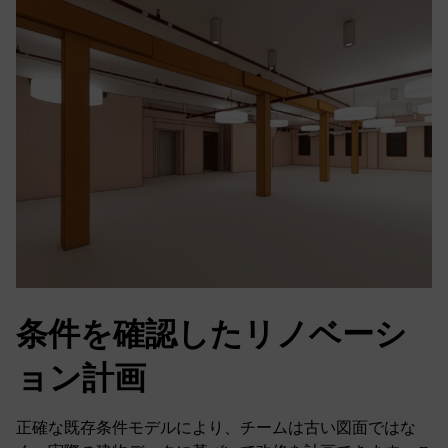
条件を確認したリノベーシ
ョン計画
正確な既存条件モデルにより、チームは古い図面ではな