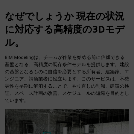
なぜでしょうか 現在の状況
に対応する高精度の3Dモデ
ル。
BIM Modelingは、チームが作業を始める前に信頼できる
基盤となる、高精度の既存条件モデルを提供します。建設
の基盤となるものに自信を必要とする所有者、建築家、エ
ンジニア、請負業者に役立ちます。このサービスは、不確
実性を早期に解消することで、やり直しの削減、建設の検
証、スペース計画の改善、スケジュールの短縮を目的とし
ています。