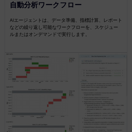
自動分析ワークフロー
AIエージェントは、データ準備、指標計算、レポート
などの繰り返し可能なワークフローを、スケジュー
ルまたはオンデマンドで実行します。