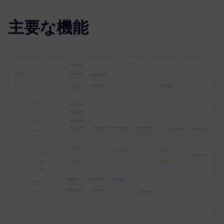
主要な機能