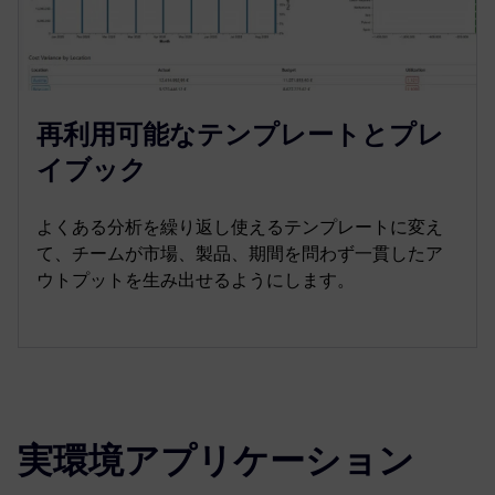
再利用可能なテンプレートとプレ
イブック
よくある分析を繰り返し使えるテンプレートに変え
て、チームが市場、製品、期間を問わず一貫したア
ウトプットを生み出せるようにします。
実環境アプリケーション