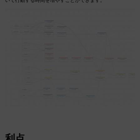
いて行動する時間を増やすことができます。
利点