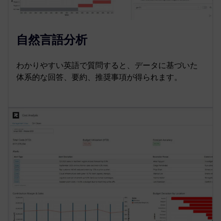
自然言語分析
わかりやすい英語で質問すると、データに基づいた
体系的な回答、要約、推奨事項が得られます。