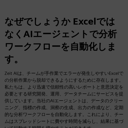
なぜでしょうか Excelでは
なくAIエージェントで分析
ワークフローを自動化しま
す。
Zeit AIは、チームが手作業でエラーが発生しやすいExcelで
の分析作業から脱却できるようにするために存在します。
私たちは、より迅速で信頼性の高いレポートと意思決定を
必要とする研究開発、運用、データチームにサービスを提
供しています。当社のAIエージェントは、データのクリー
ニング、指標の作成、洞察の生成、出力の作成など、定期
的な分析ワークフローを自動化します。これにより、チー
ムはスプレッドシートに費やす時間を減らし、結果に基づ