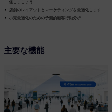
促しましょう
店舗のレイアウトとマーケティングを最適化します
小売最適化のための予測的顧客行動分析
主要な機能