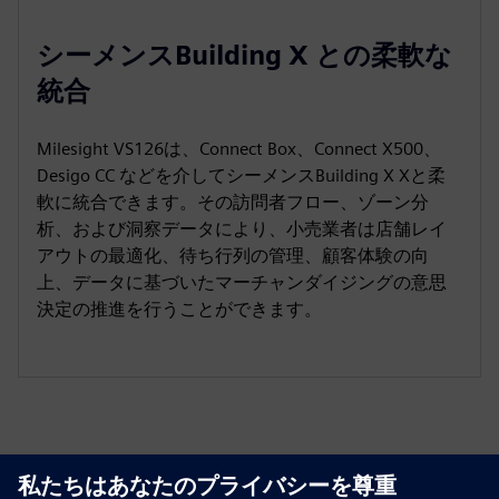
シーメンスBuilding X との柔軟な
統合
Milesight VS126は、Connect Box、Connect X500、
Desigo CC などを介してシーメンスBuilding X Xと柔
軟に統合できます。その訪問者フロー、ゾーン分
析、および洞察データにより、小売業者は店舗レイ
アウトの最適化、待ち行列の管理、顧客体験の向
上、データに基づいたマーチャンダイジングの意思
決定の推進を行うことができます。
リソースと関連製品の詳細