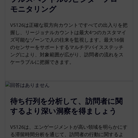
モニタリング
VS126は正確な双方向カウントですべての出入りを把
握し、リージョナルカウントは最大4つのカスタマイ
ズ可能なゾーンで人の往来を監視します。最大16個
のセンサーをサポートするマルチデバイスステッチ
ングにより、対象範囲が広がり、訪問者の流れをス
ケーラブルに把握できます。
待ち行列を分析して、訪問者に関
するより深い洞察を得ましょう
VS126は、エンゲージメントが高い領域を明らかにす
る滞留時間分析を通じて、訪問者の行動に関するよ