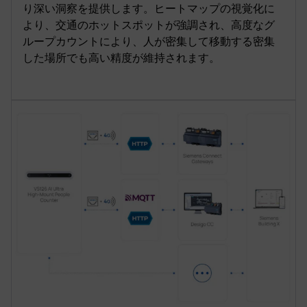
り深い洞察を提供します。ヒートマップの視覚化に
より、交通のホットスポットが強調され、高度なグ
ループカウントにより、人が密集して移動する密集
した場所でも高い精度が維持されます。