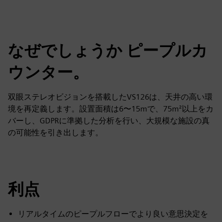
なぜでしょうか ピープルカ
ウンター。
双眼ステレオビジョンを搭載したVS126は、天井の高い環
境を再定義します。設置面積は6〜15mで、75m²以上をカ
バーし、GDPRに準拠した分析を行い、大規模な施設の真
の可能性を引き出します。
利点
リアルタイムのピープルフローでより良い意思決定を