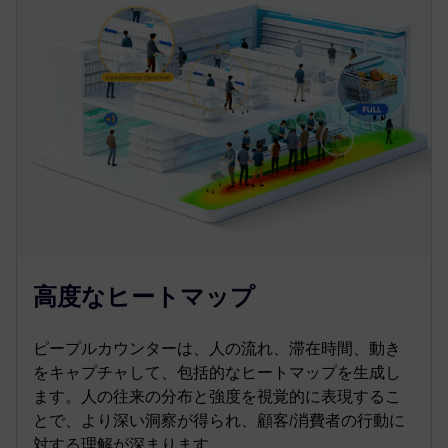
高度なヒートマップ
ピープルカウンターは、人の流れ、滞在時間、動き
をキャプチャして、包括的なヒートマップを生成し
ます。人の往来の分布と強度を視覚的に表現するこ
とで、より深い洞察が得られ、顧客/消費者の行動に
対する理解が深まります。