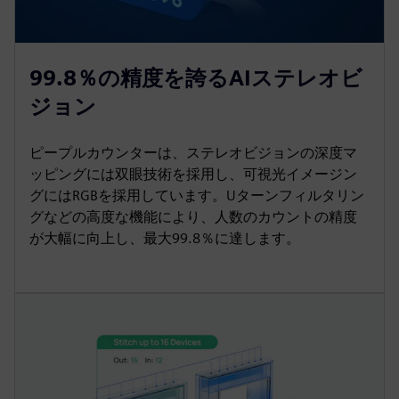
99.8％の精度を誇るAIステレオビ
ジョン
ピープルカウンターは、ステレオビジョンの深度マ
ッピングには双眼技術を採用し、可視光イメージン
グにはRGBを採用しています。Uターンフィルタリン
グなどの高度な機能により、人数のカウントの精度
が大幅に向上し、最大99.8％に達します。