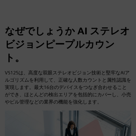
なぜでしょうか AI ステレオ
ビジョンピープルカウン
ト。
VS125は、高度な双眼ステレオビジョン技術と堅牢なAIア
ルゴリズムを利用して、正確な人数カウントと属性認識を
実現します。最大16台のデバイスをつなぎ合わせること
ができ、ほとんどの検出エリアを包括的にカバーし、小売
やビル管理などの業界の機能を強化します。