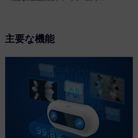
主要な機能