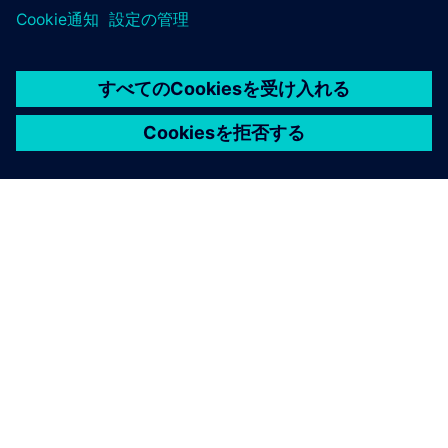
シーメンスについて
会社情報