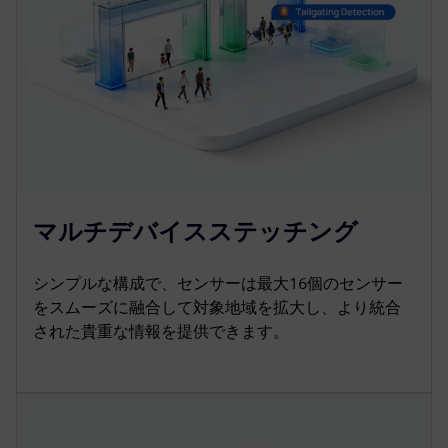
マルチデバイスステッチング
シンプルな構成で、センサーは最大16個のセンサー
をスムーズに融合して対象地域を拡大し、より統合
された貴重な情報を提供できます。