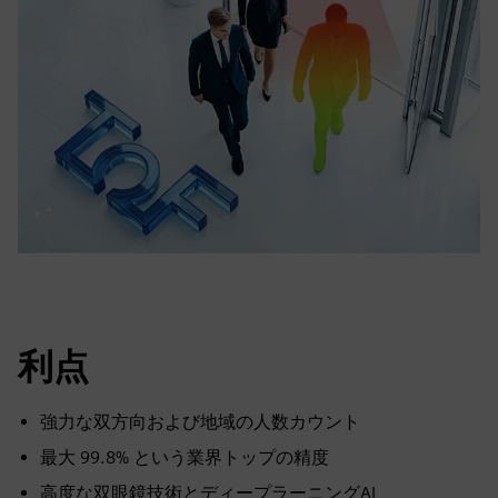
利点
強力な双方向および地域の人数カウント
最大 99.8% という業界トップの精度
高度な双眼鏡技術とディープラーニングAI