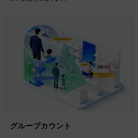
グループカウント