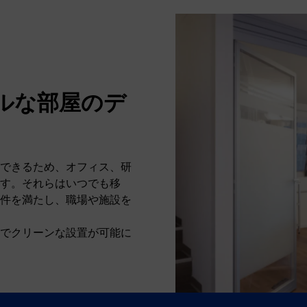
ルな部屋のデ
できるため、オフィス、研
す。それらはいつでも移
件を満たし、職場や施設を
でクリーンな設置が可能に