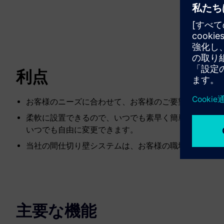
利点
お客様のニーズに合わせて、お客様のご要望に応じて
柔軟に設置できるので、いつでも素早く簡単に位置を
いつでも自由に変更できます。
当社の間仕切り壁システムは、お客様の職場を確実に
主要な機能