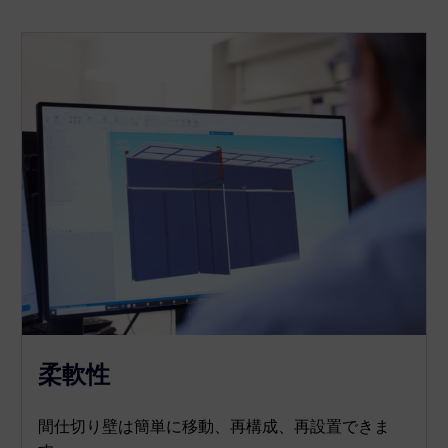
柔軟性
間仕切り壁は簡単に移動、再構成、再設置できま