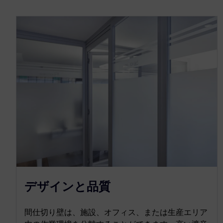
デザインと品質
間仕切り壁は、施設、オフィス、または生産エリア