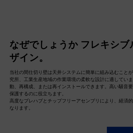
なぜでしょうか フレキシブ
ザイン。
当社の間仕切り壁は天井システムに簡単に組み込むことが
究所、工業生産地域の作業環境の柔軟な設計に適していま
動、再構成、または再インストールできます。高い騒音要
保護するのに役立ちます。
高度なプレハブとチップフリーアセンブリにより、経済的
なります。