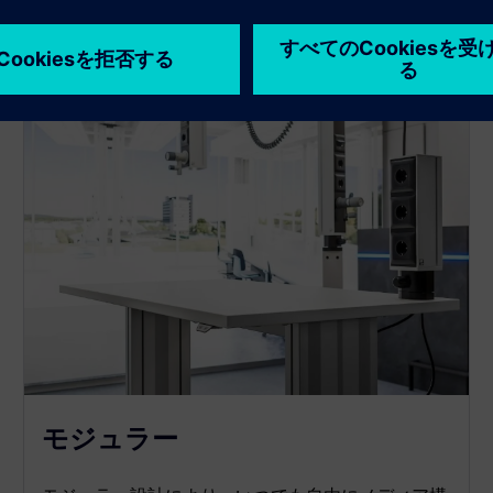
モジュラー