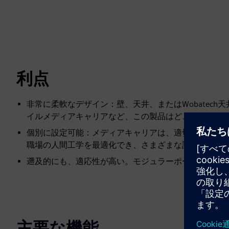
利点
非常に柔軟なデザイン：壁、天井、またはWobatec
イルメディアキャリアなど、この製品はどこにでもフ
個別に設定可能：メディアキャリアは、適切な技術を
職場の人間工学を最適化でき、さまざまな設計で提供
遡及的にも、適応性が高い。モジュラーポートフォリ
主要な機能