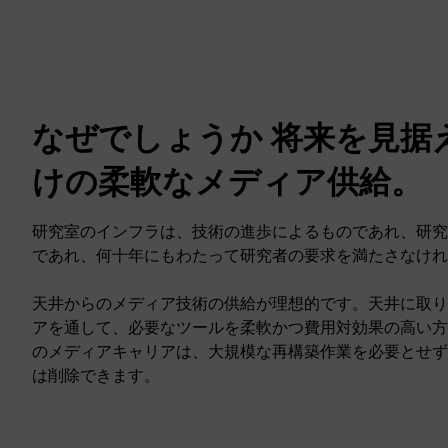
なぜでしょうか 将来を見据
けの柔軟なメディア供給。
研究室のインフラは、技術の進歩によるものであれ、研究
であれ、何十年にもわたって研究者の要求を満たさなけれ
天井からのメディア技術の供給が理想的です。天井に取り
アを通して、必要なツールを柔軟かつ費用対効果の高い方
のメディアキャリアは、大規模な再構築作業を必要とせず
は削除できます。