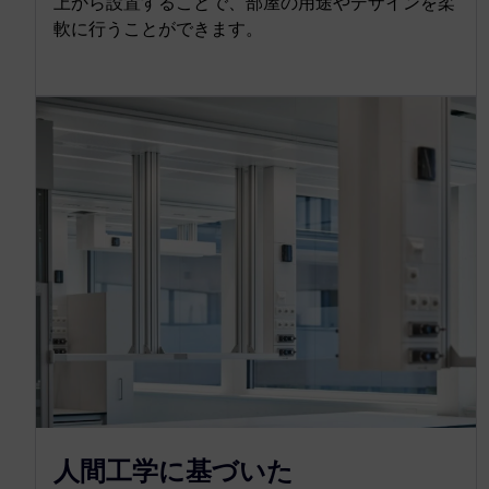
上から設置することで、部屋の用途やデザインを柔
軟に行うことができます。
人間工学に基づいた