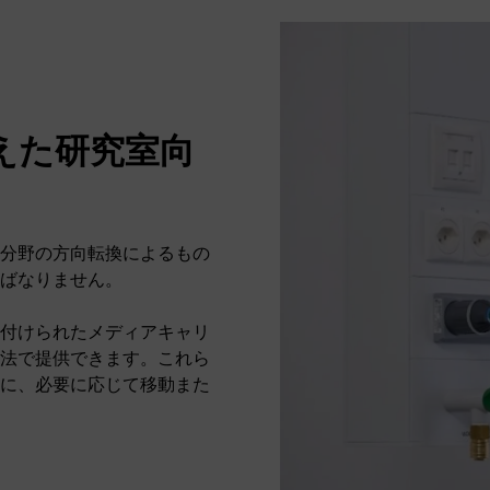
えた研究室向
分野の方向転換によるもの
ばなりません。
付けられたメディアキャリ
法で提供できます。これら
に、必要に応じて移動また