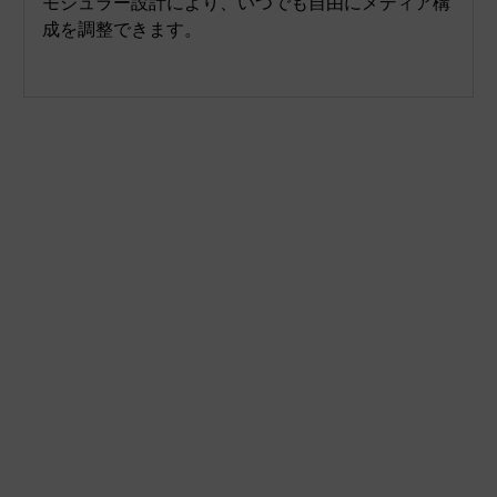
モジュラー設計により、いつでも自由にメディア構
成を調整できます。