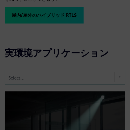
屋内/屋外のハイブリッド RTLS
実環境アプリケーション
Select...