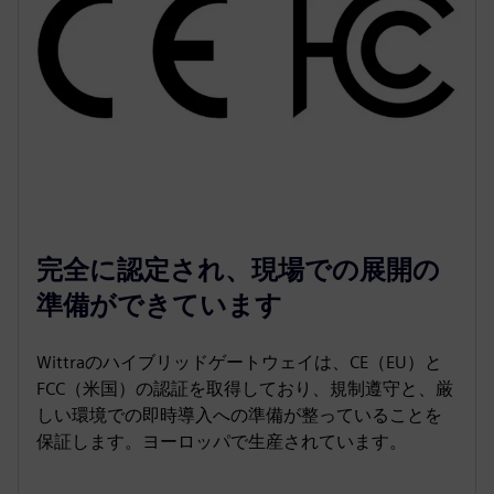
完全に認定され、現場での展開の
準備ができています
Wittraのハイブリッドゲートウェイは、CE（EU）と
FCC（米国）の認証を取得しており、規制遵守と、厳
しい環境での即時導入への準備が整っていることを
保証します。ヨーロッパで生産されています。