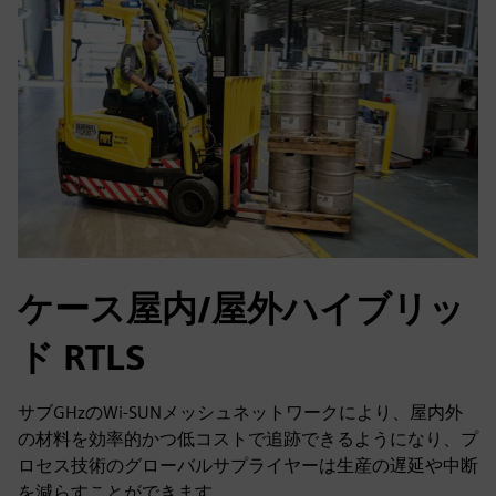
ケース屋内/屋外ハイブリッ
ド RTLS
サブGHzのWi-SUNメッシュネットワークにより、屋内外
の材料を効率的かつ低コストで追跡できるようになり、プ
ロセス技術のグローバルサプライヤーは生産の遅延や中断
を減らすことができます。