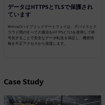
データはHTTPSとTLSで保護され
ています
Wittraのハイブリッドゲートウェイは、デバイスとク
ラウド間のすべての通信をHTTPSとTLSを使用して暗
号化することで安全なデータ転送を保証し、機密情
報を不正アクセスから保護します。
Case Study