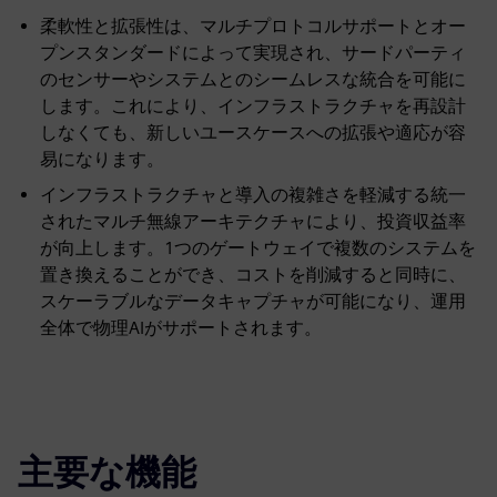
柔軟性と拡張性は、マルチプロトコルサポートとオー
プンスタンダードによって実現され、サードパーティ
のセンサーやシステムとのシームレスな統合を可能に
します。これにより、インフラストラクチャを再設計
しなくても、新しいユースケースへの拡張や適応が容
易になります。
インフラストラクチャと導入の複雑さを軽減する統一
されたマルチ無線アーキテクチャにより、投資収益率
が向上します。1つのゲートウェイで複数のシステムを
置き換えることができ、コストを削減すると同時に、
スケーラブルなデータキャプチャが可能になり、運用
全体で物理AIがサポートされます。
主要な機能