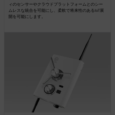
ィのセンサーやクラウドプラットフォームとのシー
ムレスな統合を可能にし、柔軟で将来性のあるIoT展
開を可能にします。