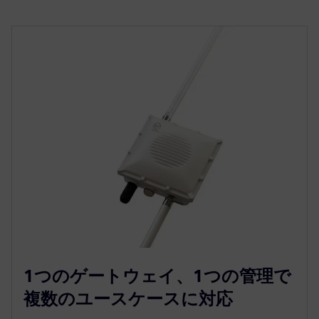
1つのゲートウェイ、1つの管理で
複数のユースケースに対応