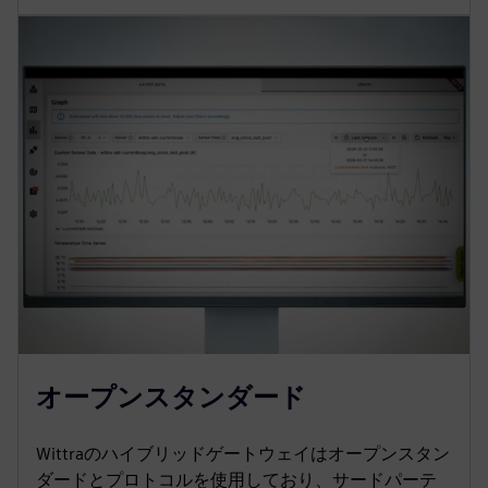
オープンスタンダード
Wittraのハイブリッドゲートウェイはオープンスタン
ダードとプロトコルを使用しており、サードパーテ