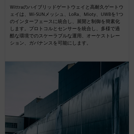
Wittraのハイブリッドゲートウェイと高耐久ゲートウ
ェイは、Wi-SUNメッシュ、LoRa、Mioty、UWBを1つ
のインターフェースに統合し、展開と制御を簡素化
します。プロトコルとセンサーを統合し、多様で過
酷な環境でのスケーラブルな運用、オーケストレー
ション、ガバナンスを可能にします。