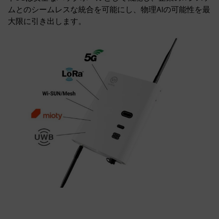
ムとのシームレスな統合を可能にし、物理AIの可能性を最
大限に引き出します。