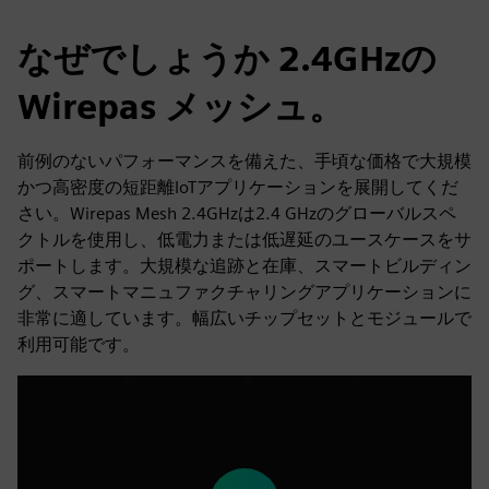
なぜでしょうか 2.4GHzの
Wirepas メッシュ。
前例のないパフォーマンスを備えた、手頃な価格で大規模
かつ高密度の短距離IoTアプリケーションを展開してくだ
さい。Wirepas Mesh 2.4GHzは2.4 GHzのグローバルスペ
クトルを使用し、低電力または低遅延のユースケースをサ
ポートします。大規模な追跡と在庫、スマートビルディン
グ、スマートマニュファクチャリングアプリケーションに
非常に適しています。幅広いチップセットとモジュールで
利用可能です。