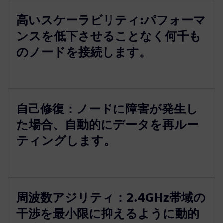
高いスケーラビリティ:パフォーマ
ンスを低下させることなく何千も
のノードを接続します。
自己修復：ノードに障害が発生し
た場合、自動的にデータを再ルー
ティングします。
周波数アジリティ：2.4GHz帯域の
干渉を最小限に抑えるように動的