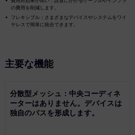
費用対効果が高い：設置にかかるケーブルやインフラ
の費用を削減します。
フレキシブル：さまざまなデバイスやシステムをワイ
ヤレスで簡単に統合できます。
主要な機能
分散型メッシュ：中央コーディネ
ーターはありません。デバイスは
独自のパスを形成します。