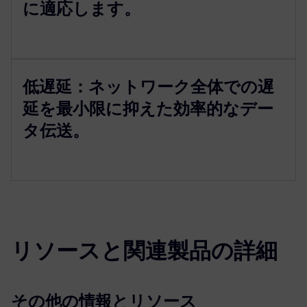
に適応します。
低遅延：ネットワーク全体での遅
延を最小限に抑えた効率的なデー
タ伝送。
リソースと関連製品の詳細
その他の情報とリソース