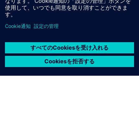
シーメンスについて