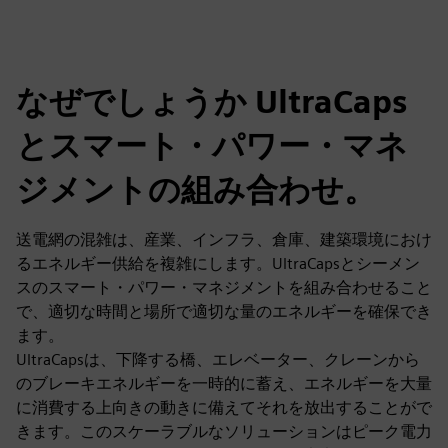
なぜでしょうか UltraCaps
とスマート・パワー・マネ
ジメントの組み合わせ。
送電網の混雑は、産業、インフラ、倉庫、建築環境におけ
るエネルギー供給を複雑にします。UltraCapsとシーメン
スのスマート・パワー・マネジメントを組み合わせること
で、適切な時間と場所で適切な量のエネルギーを確保でき
ます。
UltraCapsは、下降する橋、エレベーター、クレーンから
のブレーキエネルギーを一時的に蓄え、エネルギーを大量
に消費する上向きの動きに備えてそれを放出することがで
きます。このスケーラブルなソリューションはピーク電力