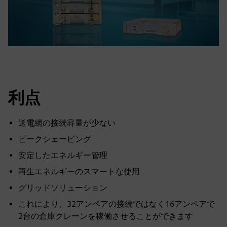
利点
送電網の接続容量が少ない
ピークシェービング
安定したエネルギー管理
再生エネルギーのスマートな使用
グリッドソリューション
これにより、32アンペアの接続ではなく16アンペアで
2台の倉庫クレーンを稼働させることができます