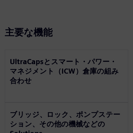
主要な機能
UltraCapsとスマート・パワー・
マネジメント（ICW）倉庫の組み
合わせ
ブリッジ、ロック、ポンプステー
ション、その他の機械などの