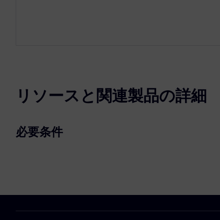
リソースと関連製品の詳細
必要条件