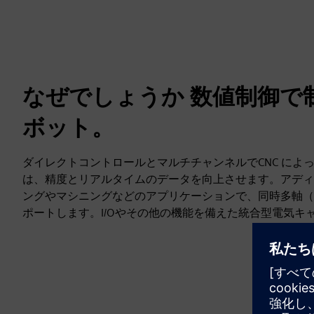
なぜでしょうか 数値制御で
ボット。
ダイレクトコントロールとマルチチャンネルでCNC によ
は、精度とリアルタイムのデータを向上させます。アディ
ングやマシニングなどのアプリケーションで、同時多軸（
ポートします。I/Oやその他の機能を備えた統合型電気キ