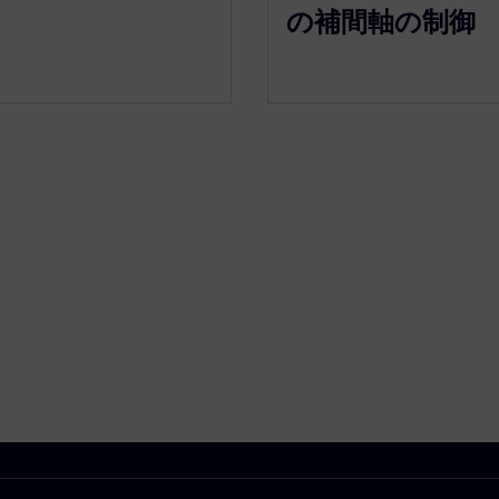
の補間軸の制御