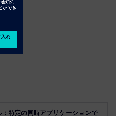
ル：特定の同時アプリケーションで