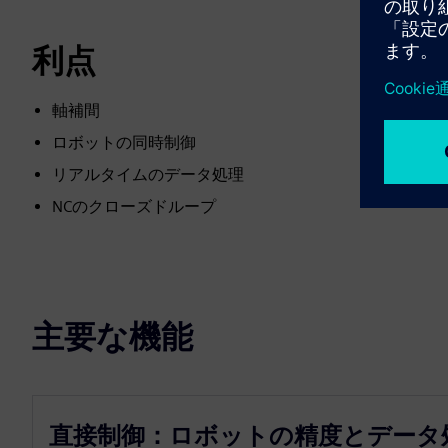
利点
軸補間
ロボットの同時制御
リアルタイムのデータ処理
NCのクローズドループ
主要な機能
直接制御：ロボットの精度とデータ