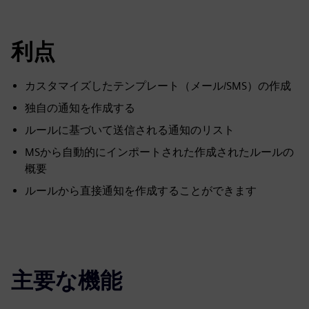
利点
カスタマイズしたテンプレート（メール/SMS）の作成
独自の通知を作成する
ルールに基づいて送信される通知のリスト
MSから自動的にインポートされた作成されたルールの
概要
ルールから直接通知を作成することができます
主要な機能