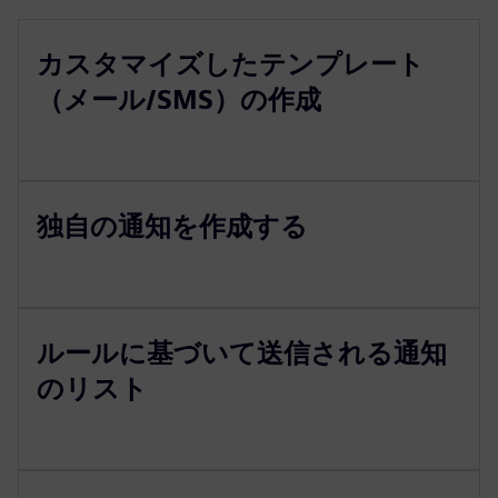
カスタマイズしたテンプレート
（メール/SMS）の作成
独自の通知を作成する
ルールに基づいて送信される通知
のリスト