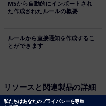
MSから自動的にインポートされ
た作成されたルールの概要
ルールから直接通知を作成するこ
とができます
リソースと関連製品の詳細
その他の情報とリソース