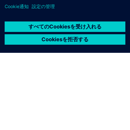
シーメンスについて
会社情報