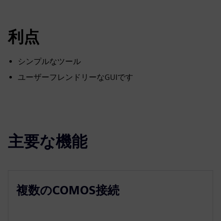
利点
シンプルなツール
ユーザーフレンドリーなGUIです
主要な機能
複数のCOMOS接続