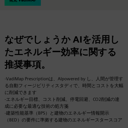
なぜでしょうか AIを活用し
たエネルギー効率に関する
推奨事項。
-VadiMap Prescriptionは、AIpowered by し、人間が管理す
る自動フィージビリティスタディで、時間とコストを大幅
に削減できます
-エネルギー目標、コスト削減、停電回避、CO2削減の達
成に必要な最適な技術の処方箋
-建築性能基準（BPS）と建物のエネルギー情報開示
（BED）の要件に準拠する建物のエネルギースタースコア