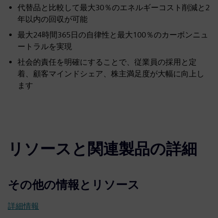
代替品と比較して最大30％のエネルギーコスト削減と2
年以内の回収が可能
最大24時間365日の自律性と最大100％のカーボンニュ
ートラルを実現
社会的責任を明確にすることで、従業員の採用と定
着、顧客マインドシェア、株主満足度が大幅に向上し
ます
リソースと関連製品の詳細
その他の情報とリソース
詳細情報