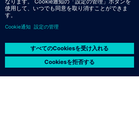
シーメンスについて