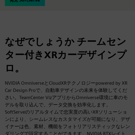
なぜでしょうか チームセン
ター付きXRカーデザインプ
ロ。
NVIDIA OmniverseとCloudXRテクノロジーpowered by XR
Car Design Proで、自動車デザインの未来を体験してくだ
さい。TeamCenter VizアプリからOmniverse環境に車のモ
デルを取り込んで、データ交換を効率化します。
SoftServeのリアルタイムで忠実度の高いXRソリューショ
ンにより、シームレスなカスタマイズが可能になり、デザ
イナーは色、素材、機能をフォトリアリスティックなレン
ダリングで設定することができます。NVIDIA RTXレイト