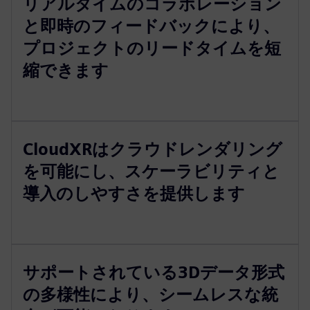
リアルタイムのコラボレーション
と即時のフィードバックにより、
プロジェクトのリードタイムを短
縮できます
CloudXRはクラウドレンダリング
を可能にし、スケーラビリティと
導入のしやすさを提供します
サポートされている3Dデータ形式
の多様性により、シームレスな統