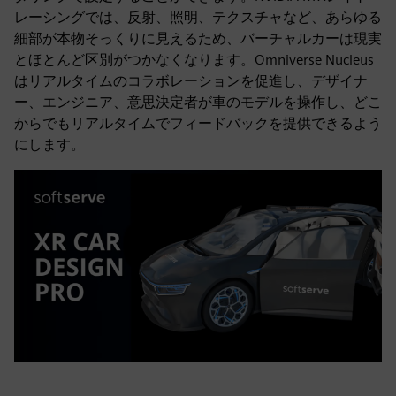
レーシングでは、反射、照明、テクスチャなど、あらゆる
細部が本物そっくりに見えるため、バーチャルカーは現実
とほとんど区別がつかなくなります。Omniverse Nucleus
はリアルタイムのコラボレーションを促進し、デザイナ
ー、エンジニア、意思決定者が車のモデルを操作し、どこ
からでもリアルタイムでフィードバックを提供できるよう
にします。