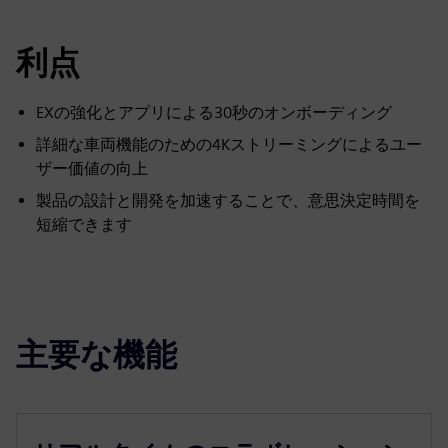
利点
EXの強化とアプリによる30秒のオンボーディング
詳細な車両機能のための4Kストリーミングによるユー
ザー価値の向上
製品の設計と開発を加速することで、意思決定時間を
短縮できます
主要な機能