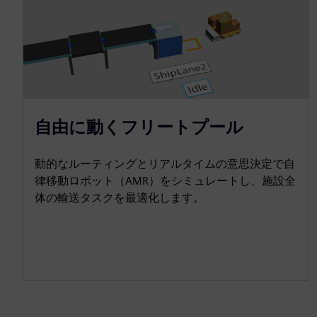
自由に動くフリートプール
動的なルーティングとリアルタイムの意思決定で自
律移動ロボット（AMR）をシミュレートし、施設全
体の輸送タスクを最適化します。