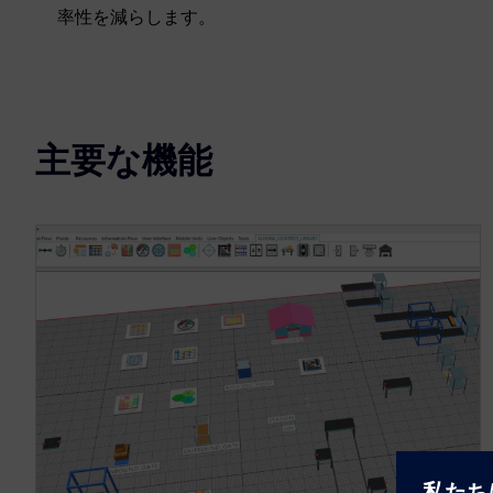
率性を減らします。
主要な機能