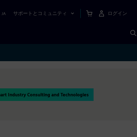
サポートとコミュニティ
ログイン
|
JA
A
rt Industry Consulting and Technologies