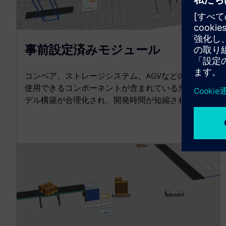
事前設定済みモジュール
コンベア、ストレージシステム、AGVなどのすぐに
使用できるコンポーネントが含まれているため、モ
デル構築が合理化され、開発時間が短縮されます。