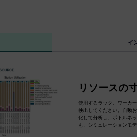
イ
リソースの
使用するラック、ワーカー
検出してください。自動お
化して分析し、ボトルネッ
も、シミュレーションモデ