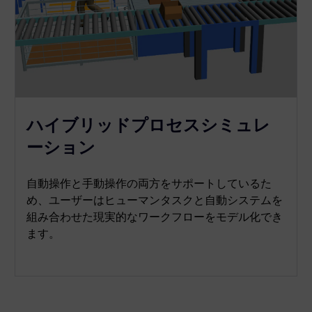
ハイブリッドプロセスシミュレ
ーション
自動操作と手動操作の両方をサポートしているた
め、ユーザーはヒューマンタスクと自動システムを
組み合わせた現実的なワークフローをモデル化でき
ます。