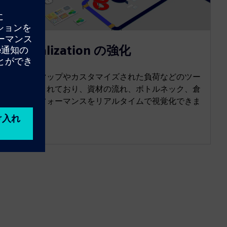
Visualization の強化
ヒートマップやカスタマイズされた負荷などのツー
ルが含まれており、資材の流れ、ボトルネック、倉
庫のパフォーマンスをリアルタイムで視覚化できま
す。