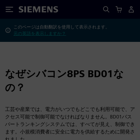
Siemens
このページは自動翻訳を使用して表示されます。
元の英語を表示しますか？
なぜシバコン8PS BD01な
の？
工芸や産業では、電力がいつでもどこでも利用可能で、ア
クセス可能で制御可能でなければなりません。BD01バス
バートランキングシステムでは、すべてが見え、制御でき
ます。小規模消費者に安全に電力を供給するために開発さ
れました。