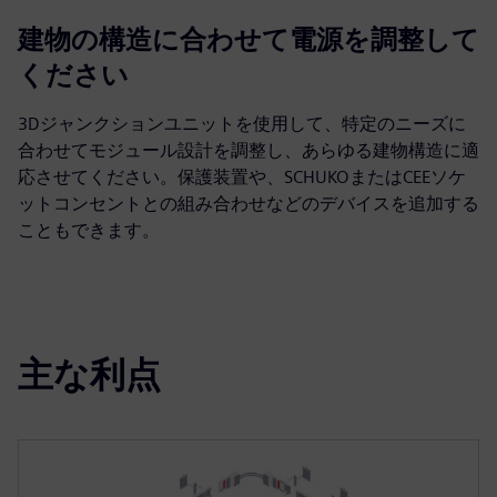
建物の構造に合わせて電源を調整して
ください
3Dジャンクションユニットを使用して、特定のニーズに
合わせてモジュール設計を調整し、あらゆる建物構造に適
応させてください。保護装置や、SCHUKOまたはCEEソケ
ットコンセントとの組み合わせなどのデバイスを追加する
こともできます。
主な利点