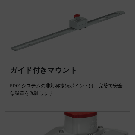
ガイド付きマウント
BD01システムの非対称接続ポイントは、完璧で安全
な設置を保証します。