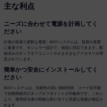
主な利点
ニーズに合わせて電源を計画してく
ださい
計画が容易で柔軟な電源：BD01システムは、貿易や産業
に最適です。モジュラー設計で、個別に対応できます。配
線済みのタップオフユニットやさまざまなアクセサリが用
意されています。
簡単かつ安全にインストールしてく
ださい
BD01システムは、信頼性の高い接続技術、コード化可能
で自動閉鎖式のタップオフポイントが印象的です。これに
より、運用担当者の明確な割り当てと高度な保護が保証さ
れます。