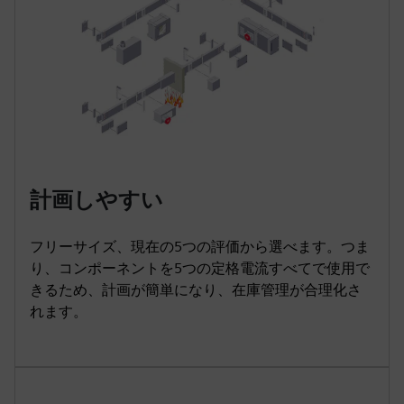
計画しやすい
フリーサイズ、現在の5つの評価から選べます。つま
り、コンポーネントを5つの定格電流すべてで使用で
きるため、計画が簡単になり、在庫管理が合理化さ
れます。