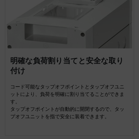
明確な負荷割り当てと安全な取り
付け
コード可能なタップオフポイントとタップオフユニ
ットにより、負荷を明確に割り当てることができま
す。
タップオフポイントが自動的に開閉するので、タッ
プオフユニットを指で安全に装着できます。