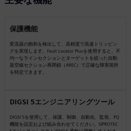
保護機能
変流器の飽和を検出して、高精度で高速トリッピン
グを実現します。Fault Locator Plusを使用すると、不
均一なラインセクションとターゲットを絞った自動
架空線セクション再閉鎖（AREC）で正確な障害箇所
を特定できます。
DIGSI 5エンジニアリングツール
DIGSI 5を使用して、保護、制御、自動化、監視、PQ
機能を設定および組み合わせてください。SIPROTEC