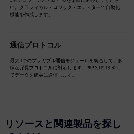
5モジュラーシステムでI/Oを柔軟に調整してくださ
い。グラフィカル・ロジック・エディターで自動化
機能を作成します。
通信プロトコル
最大4つのプラガブル通信モジュールを統合して、多
様な冗長プロトコルに対応します。PRPとHSRを介し
てデータを確実に送信します。
リソースと関連製品を探し