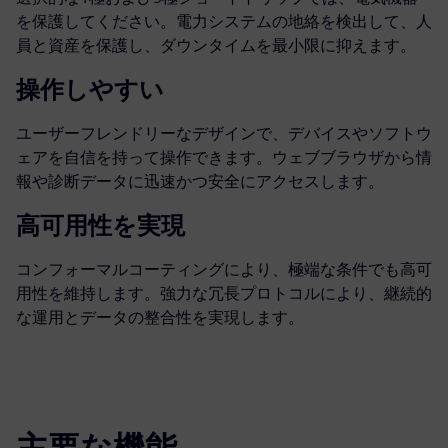
を保護してください。電力システムの地絡を検出して、人
員と資産を保護し、ダウンタイムを最小限に抑えます。
操作しやすい
ユーザーフレンドリーなデザインで、デバイスやソフトウ
ェアを自信を持って操作できます。ウェブブラウザから情
報や診断データに迅速かつ安全にアクセスします。
高可用性を実現
コンフォーマルコーティングにより、極端な条件でも高可
用性を維持します。強力な冗長プロトコルにより、継続的
な運用とデータの整合性を実現します。
主要な機能