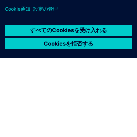
シーメンスについて
会社情報